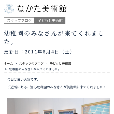
スタッフブログ
子どもと美術館
幼稚園のみなさんが来てくれまし
た。
更新日：2011年6月4日（土）
ホーム
スタッフのブログ
子どもと美術館
幼稚園のみなさんが来てくれました。
今日は良い天気です。
ご近所にある、清心幼稚園のみなさんが美術館に来てくれました！