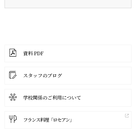
資料 PDF
スタッフのブログ
学校関係の
ご利用について
フランス料理「ロセアン」