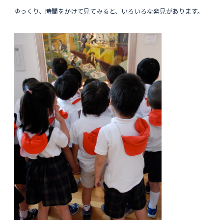
ゆっくり、時間をかけて見てみると、いろいろな発見があります。