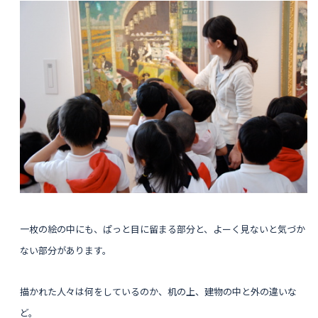
一枚の絵の中にも、ぱっと目に留まる部分と、よーく見ないと気づか
ない部分があります。
描かれた人々は何をしているのか、
机の上、建物の中と外の違いな
ど。