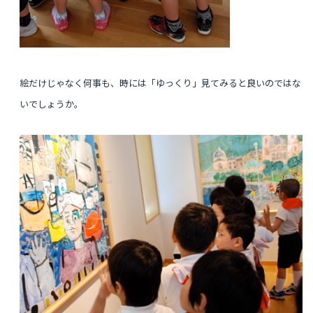
絵だけじゃなく何事も、時には「ゆっくり」見てみると良いのではな
いでしょうか。