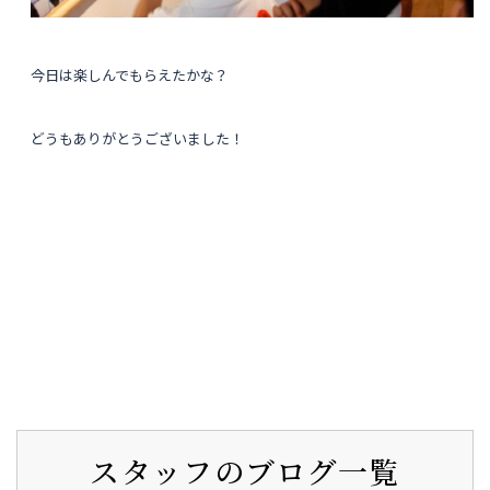
今日は楽しんでもらえたかな？
どうもありがとうございました！
スタッフのブログ一覧