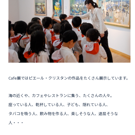
Cafe展ではピエール・クリスタンの作品をたくさん展示しています。
海の近くや、カフェやレストランに集う、たくさんの人々。
座っている人、乾杯している人、子ども、隠れている人、
タバコを吸う人、飲み物を作る人、楽しそうな人、退屈そうな
人・・・