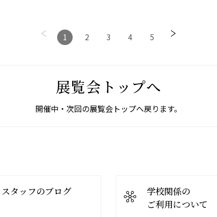
1
2
3
4
5
展覧会トップへ
開催中・次回の展覧会トップへ戻ります。
スタッフのブログ
学校関係の
ご利用について