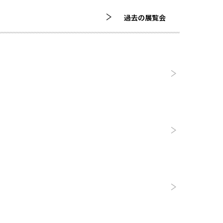
過去の展覧会