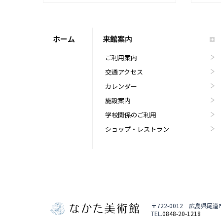
ホーム
来館案内
ご利用案内
交通アクセス
カレンダー
施設案内
学校関係のご利用
ショップ・レストラン
〒722-0012 広島県尾
TEL.
0848-20-1218