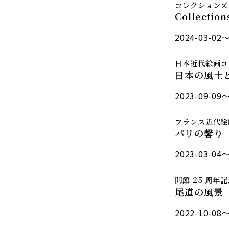
コレクションズ
Collecti
2024-03-02～
日本近代絵画コ
日本の風土
2023-09-09～
フランス近代絵
パリの馨り
2023-03-04～
開館 25 周
尾道の風景
2022-10-08～