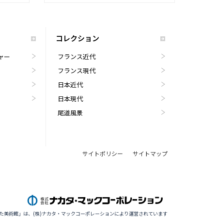
コレクション
ャー
フランス近代
フランス現代
日本近代
日本現代
尾道風景
サイトポリシー
サイトマップ
た美術館」は、(株)ナカタ・マックコーポレーションにより運営されています