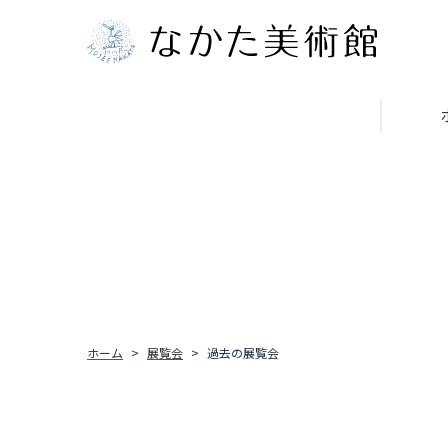
ホーム
展覧会
過去の展覧会