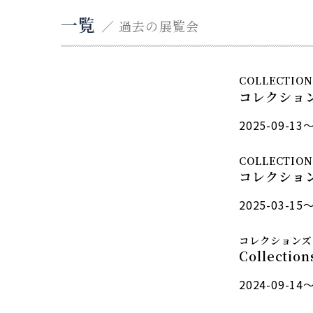
一覧
／ 過去の展覧会
COLLECTION
コレクショ
2025-09-13～
COLLECTION
コレクショ
2025-03-15～
コレクションズ
Collecti
2024-09-14～