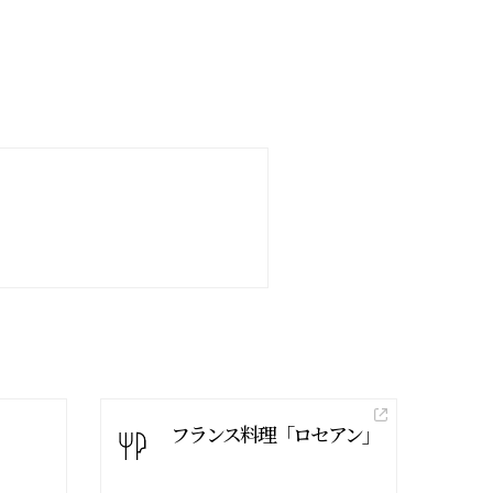
フランス料理「ロセアン」