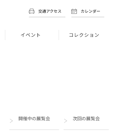
交通アクセス
カレンダー
イベント
コレクション
開催中の展覧会
次回の展覧会