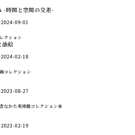
ons -時間と空間の交差-
2024-09-01
レクション
と油絵
2024-02-18
画コレクション
2023-08-27
年記念なかた美術館コレクションⅢ
2023-02-19