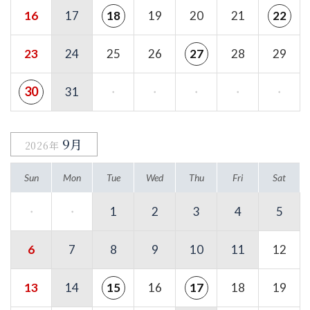
16
17
19
20
21
18
22
23
24
25
26
28
29
27
30
31
・
・
・
・
・
9月
2026年
Sun
Mon
Tue
Wed
Thu
Fri
Sat
・
・
1
2
3
4
5
6
7
8
9
10
11
12
13
14
16
18
19
15
17