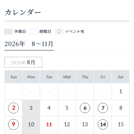
カレンダー
休館日
開館日
イベント有
2026年 8～11月
8月
2026年
Sun
Mon
Tue
Wed
Thu
Fri
Sat
・
・
・
・
・
・
1
2
3
4
5
8
6
7
9
10
11
12
13
15
14