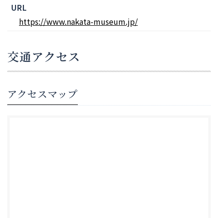
URL
https://www.nakata-museum.jp/
交通アクセス
アクセスマップ