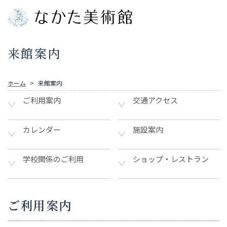
来館案内
ホーム
来館案内
ご利用案内
交通アクセス
カレンダー
施設案内
学校関係のご利用
ショップ・レストラン
ご利用案内