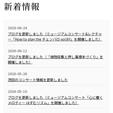
新着情報
2026-06-24
ブログを更新しました（ミュージアムコンサート&レクチャ
ー「How to play the チェンバロ vol.6!!」を開催しました）
2026-06-12
ブログを更新しました（「植物採集と押し葉標本づくり」を
開催しました）
2026-05-26
次回のコンサート情報を更新しました
2026-05-10
ブログを更新しました（ミュージアムコンサート「心に響く
メロディー はずむリズム」を開催しました）