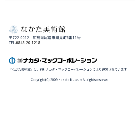
〒722-0012 広島県尾道市潮見町6番11号
TEL.
0848-20-1218
「なかた美術館」は、(株)ナカタ・マックコーポレーションにより運営されています
Copyright(C) 2009 Nakata Museum All rights reserved.