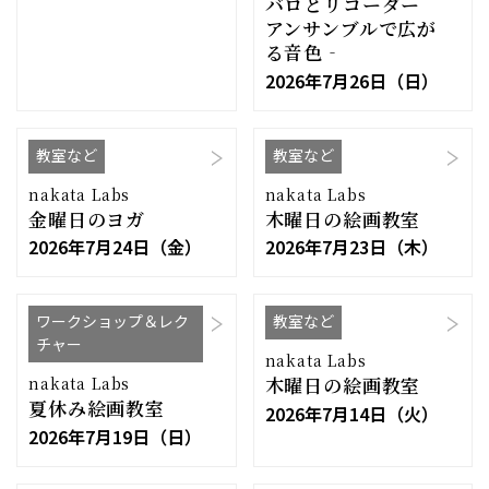
バロとリコーダー
アンサンブルで広が
る音色‐
2026年7月26日（日）
教室など
教室など
nakata Labs
nakata Labs
金曜日のヨガ
木曜日の絵画教室
2026年7月24日（金）
2026年7月23日（木）
ワークショップ＆レク
教室など
チャー
nakata Labs
木曜日の絵画教室
nakata Labs
夏休み絵画教室
2026年7月14日（火）
2026年7月19日（日）