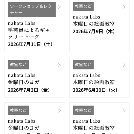
ワークショップ＆レク
教室など
チャー
nakata Labs
木曜日の絵画教室
nakata Labs
学芸員によるギャ
2026年7月9日（木）
ラリートーク
2026年7月11日（土）
教室など
教室など
nakata Labs
nakata Labs
金曜日のヨガ
木曜日の絵画教室
2026年7月3日（金）
2026年6月30日（火）
教室など
教室など
nakata Labs
nakata Labs
金曜日のヨガ
木曜日の絵画教室