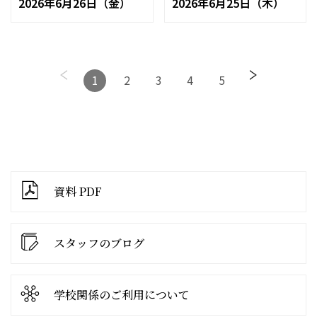
2026年6月26日（金）
2026年6月25日（木）
1
2
3
4
5
資料 PDF
スタッフのブログ
学校関係の
ご利用について