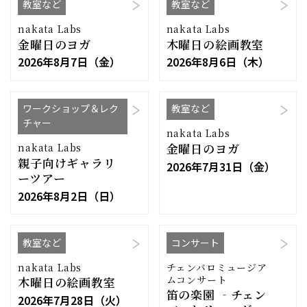
教室など
教室など
nakata Labs
nakata Labs
金曜日のヨガ
木曜日の絵画教室
2026年8月7日（金）
2026年8月6日（木）
ワークショップ＆レク
教室など
チャー
nakata Labs
金曜日のヨガ
nakata Labs
親子向けギャラリ
2026年7月31日（金）
ーツアー
2026年8月2日（日）
教室など
コンサート
nakata Labs
チェンバロミュージア
ムコンサート
木曜日の絵画教室
笛の楽園 ‐チェン
2026年7月28日（火）