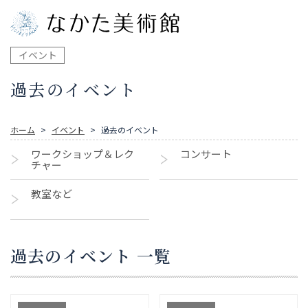
イベント
過去のイベント
ホーム
イベント
過去のイベント
ワークショップ＆レク
コンサート
チャー
教室など
過去のイベント 一覧