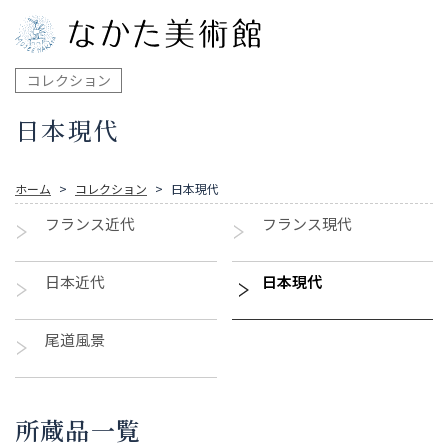
コレクション
日本現代
ホーム
コレクション
日本現代
フランス近代
フランス現代
日本近代
日本現代
尾道風景
所蔵品一覧