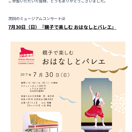
ご参加いただいた皆様、どうもありがとうございました。
次回のミュージアムコンサートは
7月30日（日）『親子で楽しむ おはなしとバレエ』