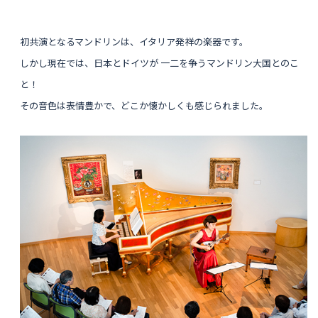
初共演となるマンドリンは、イタリア発祥の楽器です。
しかし現在では、日本とドイツが 一二を争うマンドリン大国とのこ
と！
その音色は表情豊かで、どこか懐かしくも感じられました。