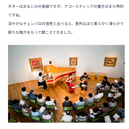
ギターはおなじみの楽器ですが、アコースティックの響きはまた特別
ですね。
涼やかなチェンバロの音色と比べると、意外なほど柔らかく滑らかで
新たな魅力をもって聴こえてきました。