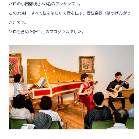
バロの小田郁枝さん3名のアンサンブル。
この3つは、すべて弦をはじいて音を出す、撥弦楽器（はつげんがっ
き）です。
ソロも含めた計11曲のプログラムでした。