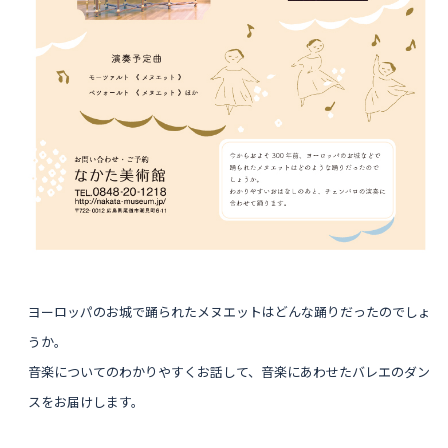
ヨーロッパのお城で踊られたメヌエットはどんな踊りだったのでしょ
うか。
音楽についてのわかりやすくお話して、音楽にあわせたバレエのダン
スをお届けします。