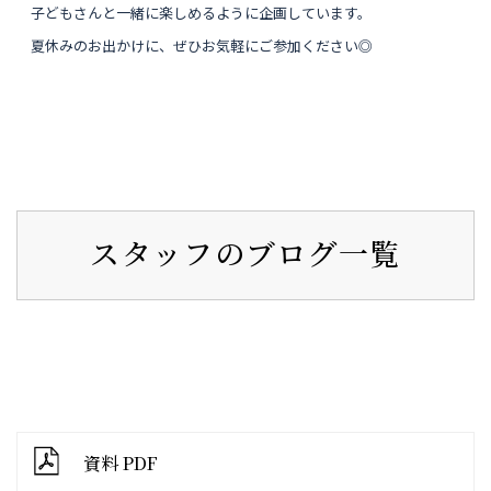
子どもさんと一緒に楽しめるように企画しています。
夏休みのお出かけに、ぜひお気軽にご参加ください◎
スタッフのブログ一覧
資料 PDF