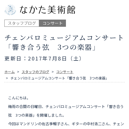
スタッフブログ
コンサート
チェンバロミュージアムコンサート
「響き合う弦 3つの楽器」
更新日：2017年7月8日（土）
ホーム
スタッフのブログ
コンサート
チェンバロミュージアムコンサート「響き合う弦 3つの楽器」
こんにちは。
梅雨の合間の日曜日、
チェンバロミュージアムコンサート「響き合う
弦 3つの楽器」を開催しました。
今回はマンドリンの佐古季暢子さん
、ギターの中村浩二さん、チェン