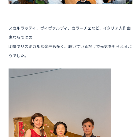
スカルラッティ、ヴィヴァルディ、カラーチェなど、イタリア人作曲
家ならではの
明快でリズミカルな楽曲も多く、聴いているだけで元気をもらえるよ
うでした。