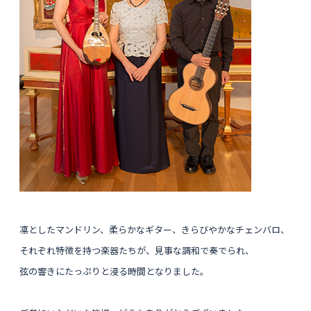
凛としたマンドリン、
柔らかなギター、
きらびやかなチェンバロ、
それぞれ特徴を持つ楽器たちが、見事な調和で奏でられ、
弦の響きにたっぷりと浸る時間となりました。