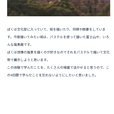
ぼくは文化部に入っていて、絵を描いたり、将棋や囲碁をしていま
す。今度描いてみたい絵は、パステルを使って描いた富士山や、いろ
んな風景画です。
ぼくは想像の風景を描くのが好きなのでそれをパステルで描いて文化
祭で展示しようと思います。
この体験で学んだことを、たくさんの場面で活かせると思うので、こ
の4日間で学んだことを忘れないようにしたいと思いました。