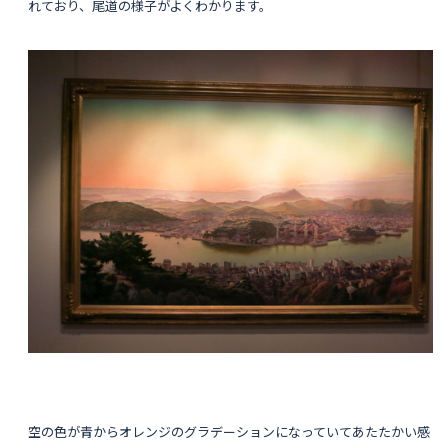
れており、尾道の様子がよくわかります。
空の色が青からオレンジのグラデーションになっていてあたたかい感