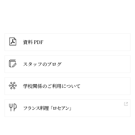
資料 PDF
スタッフのブログ
学校関係の
ご利用について
フランス料理「ロセアン」