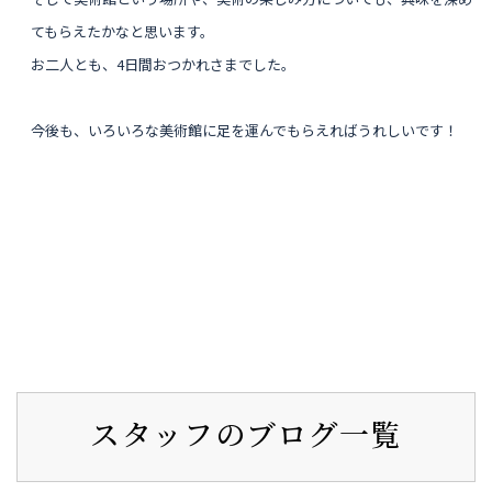
てもらえたかなと思います。
お二人とも、4日間おつかれさまでした。
今後も、いろいろな美術館に足を運んでもらえればうれしいです！
スタッフのブログ一覧