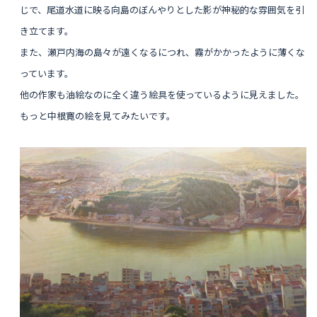
じで、尾道水道に映る向島のぼんやりとした影が神秘的な雰囲気を引
き立てます。
また、瀬戸内海の島々が遠くなるにつれ、霧がかかったように薄くな
っています。
他の作家も油絵なのに全く違う絵具を使っているように見えました。
もっと中根寛の絵を見てみたいです。