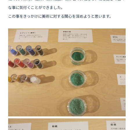
な事に気付くことができました。
この事をきっかけに美術に対する関心を深めようと思います。