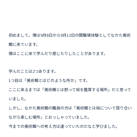
初めまして。僕は9月6日から9月12日の間職場体験としてなかた美術
館に来ています。
僕はここに来て学んだり感じたりしたことがあります。
学んだことは2つあります。
1つ目は「美術館とはどのような所か」です。
ここに来るまでは「美術館とは黙って絵を鑑賞する場所」だと思って
いました。
しかし、なかた美術館の職員の方は「美術館とは絵について語り合い
ながら楽しむ場所」とおっしゃっていました。
今までの美術館への考え方は違っていたのだなと学びました。