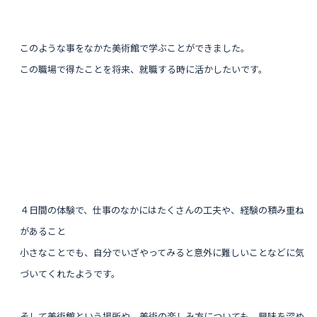
このような事をなかた美術館で学ぶことができました。
この職場で得たことを将来、就職する時に活かしたいです。
４日間の体験で、
仕事のなかにはたくさんの工夫や、経験の積み重ね
があること
小さなことでも、自分でいざやってみると意外に難しいことなどに気
づいてくれたようです。
そして美術館という場所や、美術の楽しみ方についても、興味を深め