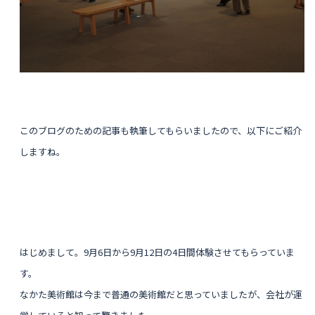
このブログのための記事も執筆してもらいましたので、以下にご紹介
しますね。
はじめまして。9月6日から9月12日の4日間体験させてもらっていま
す。
なかた美術館は今まで普通の美術館だと思っていましたが、会社が運