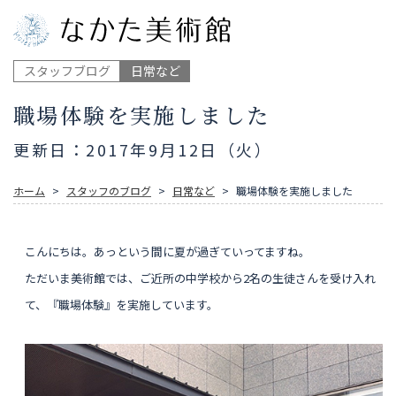
スタッフブログ
日常など
職場体験を実施しました
更新日：2017年9月12日（火）
ホーム
スタッフのブログ
日常など
職場体験を実施しました
こんにちは。あっという間に夏が過ぎていってますね。
ただいま美術館では、ご近所の中学校から2名の生徒さんを受け入れ
て、『職場体験』を実施しています。