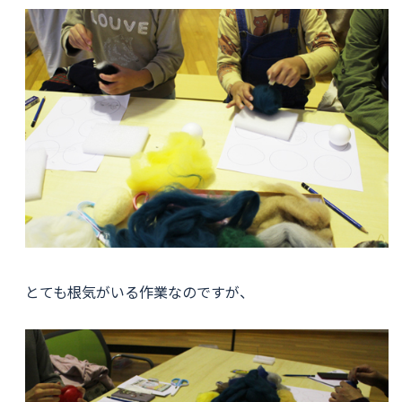
とても根気がいる作業なのですが、