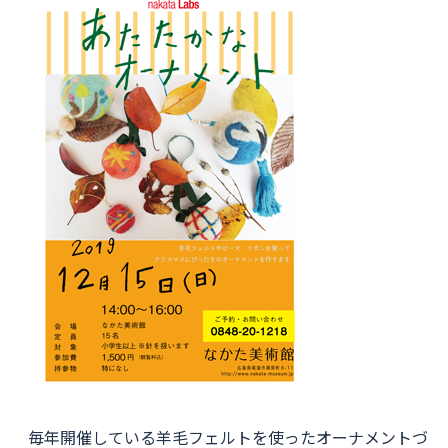
毎年開催している羊毛フェルトを使ったオーナメントづ