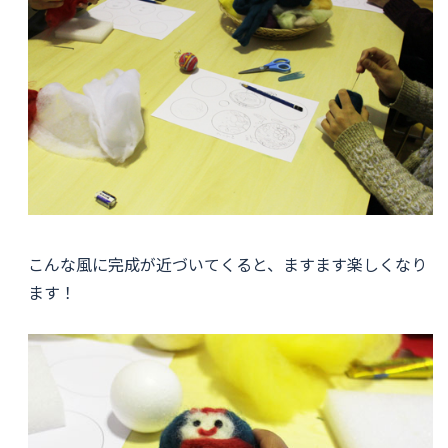
こんな風に完成が近づいてくると、ますます楽しくなり
ます！