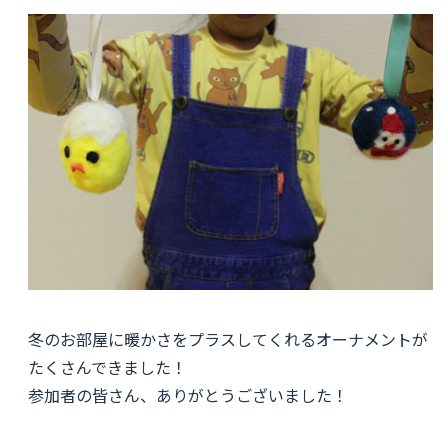
冬のお部屋に暖かさをプラスしてくれるオーナメントが
たくさんできました！
参加者の皆さん、ありがとうございました！