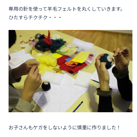
専用の針を使って羊毛フェルトを丸くしていきます。
ひたすらチクチク・・・
お子さんもケガをしないように慎重に作りました！