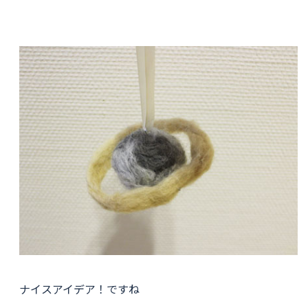
ナイスアイデア！ですね