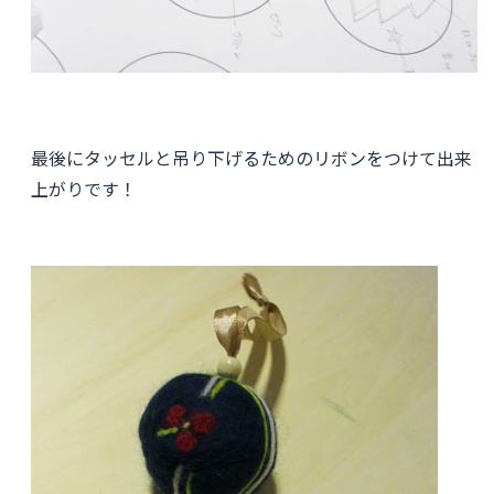
最後にタッセルと吊り下げるためのリボンをつけて出来
上がりです！