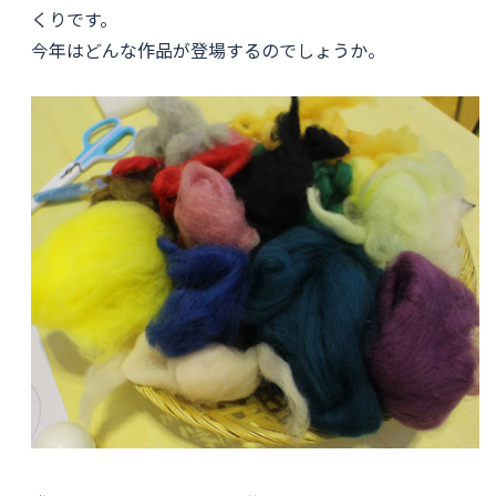
くりです。
今年はどんな作品が登場するのでしょうか。