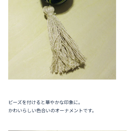
ビーズを付けると華やかな印象に。
かわいらしい色合いのオーナメントです。