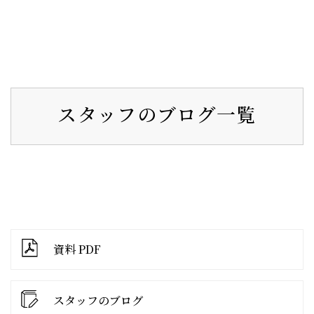
スタッフのブログ一覧
資料 PDF
スタッフのブログ