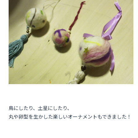
鳥にしたり、土星にしたり、
丸や卵型を生かした楽しいオーナメントもできました！