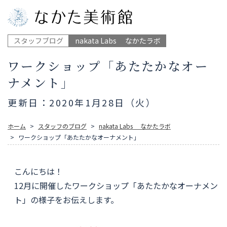
スタッフブログ
nakata Labs なかたラボ
ワークショップ「あたたかなオー
ナメント」
更新日：2020年1月28日（火）
ホーム
スタッフのブログ
nakata Labs なかたラボ
ワークショップ「あたたかなオーナメント」
こんにちは！
12月に開催したワークショップ「あたたかなオーナメン
ト」の様子をお伝えします。