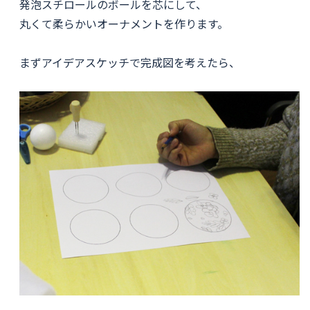
発泡スチロールのボールを芯にして、
丸くて柔らかいオーナメントを作ります。
まずアイデアスケッチで完成図を考えたら、