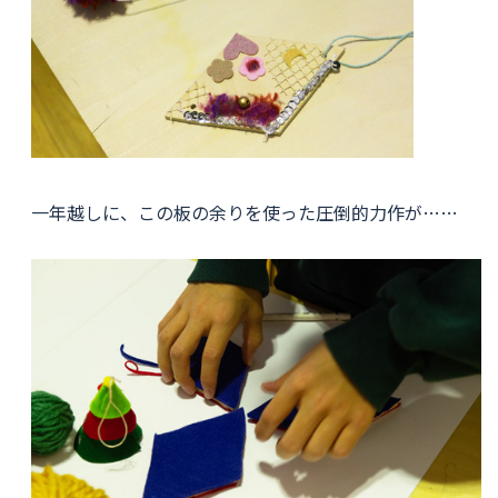
一年越しに、この板の余りを使った圧倒的力作が……