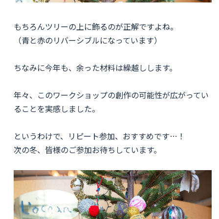
もちろんツリーの上に飾るのが正解ですよね。
（青と赤のリバーシブルになっています）
ちなみに今年も、余った材料は繰越しします。
年々、このワークショップの創作の可能性が広がってい
ることを実感しました。
というわけで、リピート参加、おすすめです…！
次の冬、皆様のご参加お待ちしています。