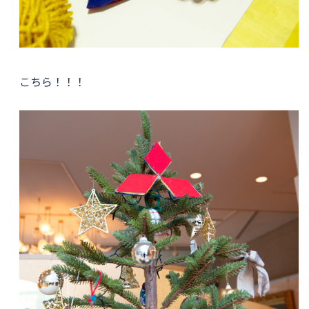
こちら！！！