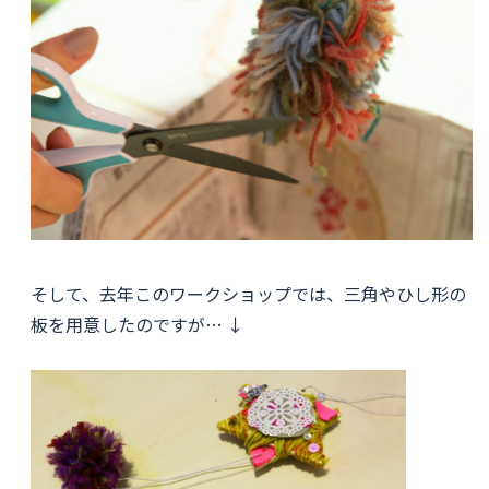
そして、去年このワークショップでは、三角やひし形の
板を用意したのですが… ↓