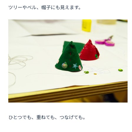
ツリーやベル、帽子にも見えます。
ひとつでも、重ねても、つなげても。