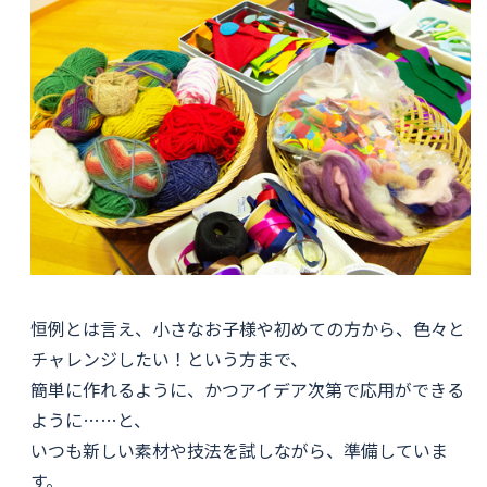
恒例とは言え、小さなお子様や初めての方から、色々と
チャレンジしたい！という方まで、
簡単に作れるように、かつアイデア次第で応用ができる
ように……と、
いつも新しい素材や技法を試しながら、準備していま
す。