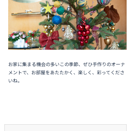
お家に集まる機会の多いこの季節、ぜひ手作りのオーナ
メントで、お部屋をあたたかく、楽しく、彩ってくださ
いね。