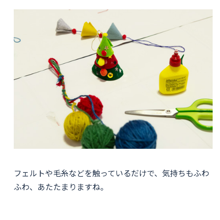
フェルトや毛糸などを触っているだけで、気持ちもふわ
ふわ、あたたまりますね。