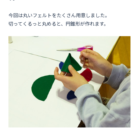
今回は丸いフェルトをたくさん用意しました。
切ってくるっと丸めると、円錐形が作れます。