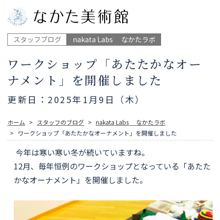
スタッフブログ
nakata Labs なかたラボ
ワークショップ「あたたかなオー
ナメント」を開催しました
更新日：2025年1月9日（木）
ホーム
スタッフのブログ
nakata Labs なかたラボ
ワークショップ「あたたかなオーナメント」を開催しました
今年は寒い寒い冬が続いていますね。
12月、毎年恒例のワークショップとなっている「あたた
かなオーナメント」を開催しました。