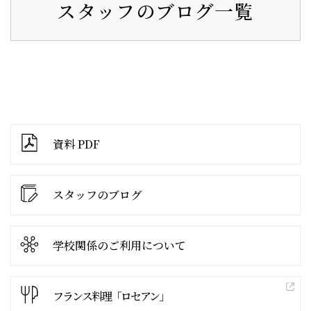
スタッフのブログ一覧
資料 PDF
スタッフのブログ
学校関係の
ご利用について
フランス料理「ロセアン」