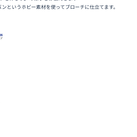
バンというホビー素材を使ってブローチに仕立てます。