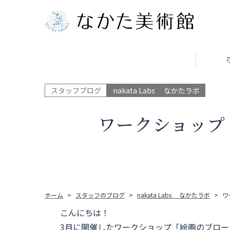
スタッフブログ
nakata Labs なかたラボ
ワークショップ
ホーム
スタッフのブログ
nakata Labs なかたラボ
ワ
こんにちは！
3月に開催したワークショップ「絵画のブロ