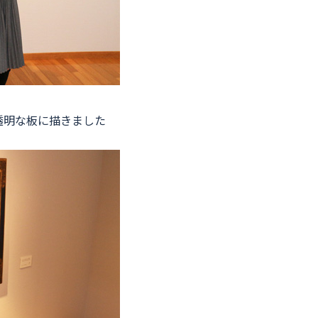
透明な板に描きました