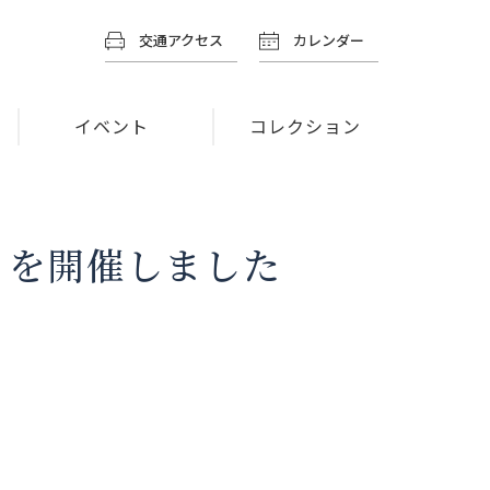
交通アクセス
カレンダー
イベント
コレクション
」を開催しました