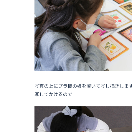
写真の上にプラ板の板を置いて写し描きしま
写してかけるので