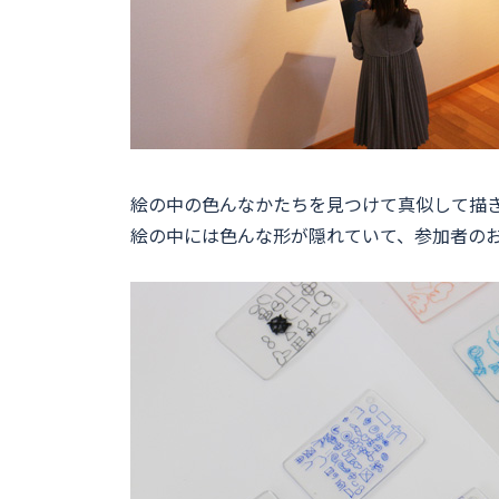
絵の中の色んなかたちを見つけて真似して描
絵の中には色んな形が隠れていて、参加者の