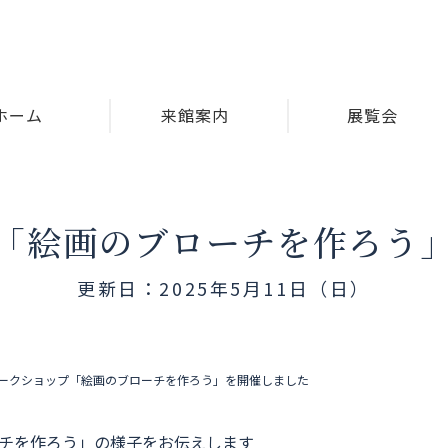
ホーム
来館案内
展覧会
「絵画のブローチを作ろう
更新日：2025年5月11日（日）
ークショップ「絵画のブローチを作ろう」を開催しました
ーチを作ろう」の様子をお伝えします