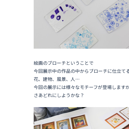
絵画のブローチということで
今回展示中の作品の中からブローチに仕立て
花、建物、風景、人…
今回の展示には様々なモチーフが登場します
さあどれにしようかな？