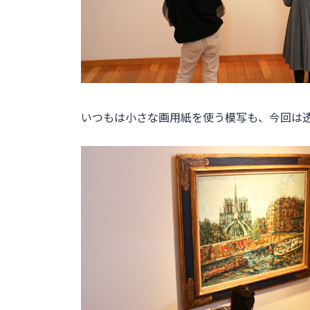
いつもは小さな画用紙を使う模写も、今回は