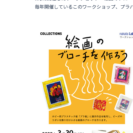
毎年開催しているこのワークショップ、プラ