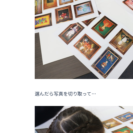
選んだら写真を切り取って…