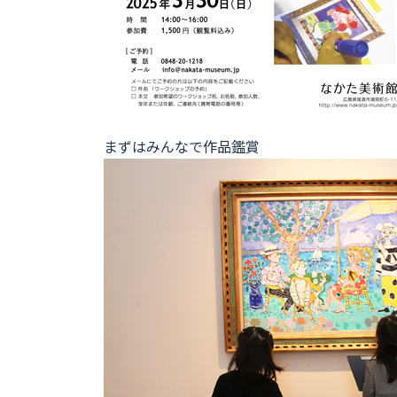
まずはみんなで作品鑑賞