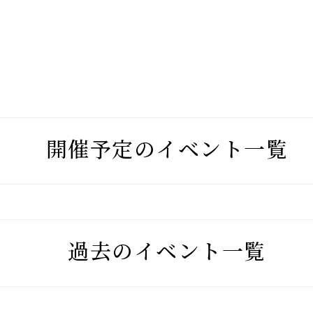
開催予定のイベント一覧
過去のイベント一覧