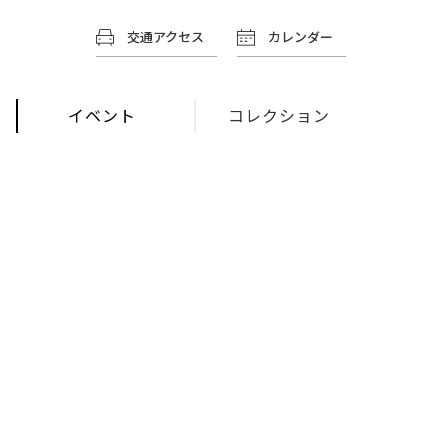
交通アクセス
カレンダー
イベント
コレクション