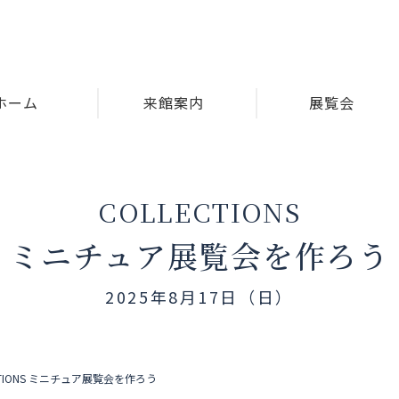
ホーム
来館案内
展覧会
COLLECTIONS
ミニチュア展覧会を作ろう
2025年8月17日（日）
CTIONS ミニチュア展覧会を作ろう