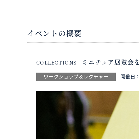
イベントの概要
ミニチュア展覧会
COLLECTIONS
ワークショップ＆レクチャー
開催日：2