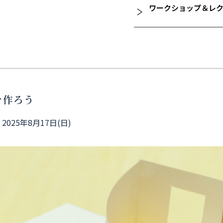
ワークショップ＆レ
を作ろう
025年8月17日(日)