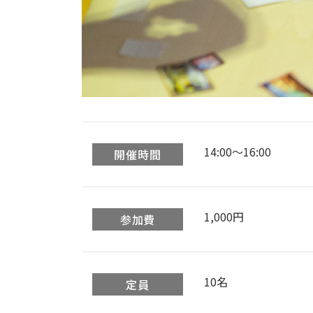
14:00〜16:00
開催時間
1,000円
参加費
10名
定員