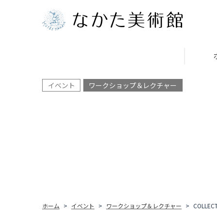
イベント
ワークショップ＆レクチャー
ホーム
イベント
ワークショップ＆レクチャー
COLLE