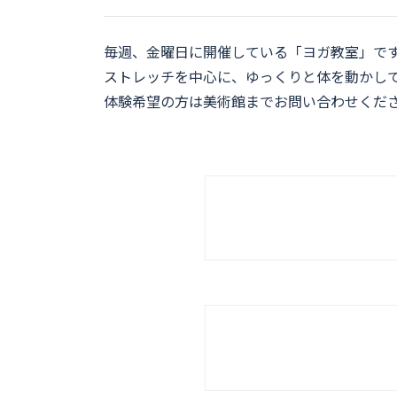
毎週、金曜日に開催している「ヨガ教室」で
ストレッチを中心に、ゆっくりと体を動かし
体験希望の方は美術館までお問い合わせくだ