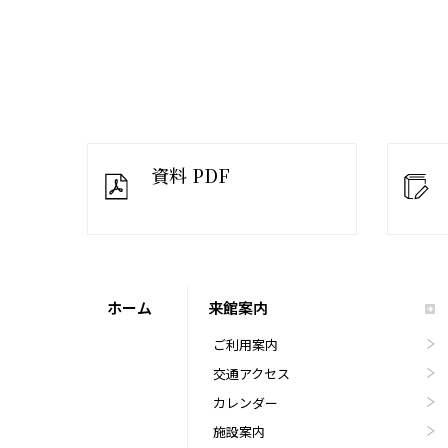
資料 PDF
ホーム
来館案内
ご利用案内
交通アクセス
カレンダー
施設案内