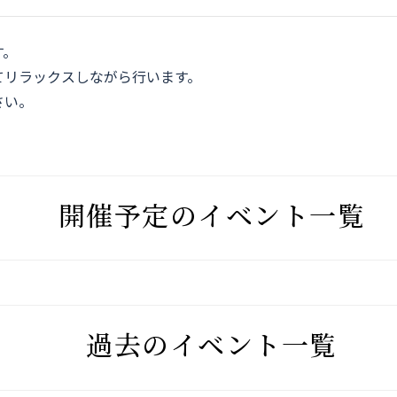
す。
てリラックスしながら行います。
さい。
開催予定のイベント一覧
過去のイベント一覧