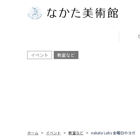
イベント
教室など
ホーム
イベント
教室など
nakata Labs 金曜日のヨガ