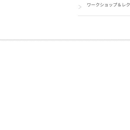
ワークショップ＆レ