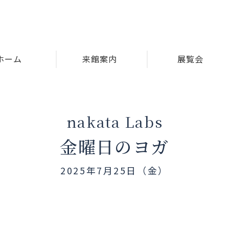
ホーム
来館案内
展覧会
nakata Labs
金曜日のヨガ
2025年7月25日（金）