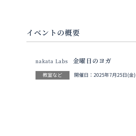
イベントの概要
金曜日のヨガ
nakata Labs
教室など
開催日：2025年7月25日(金)