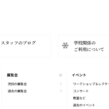
スタッフのブログ
学校関係の
ご利用について
展覧会
イベント
次回の展覧会
ワークショップ＆レクチ
過去の展覧会
コンサート
教室など
過去のイベント