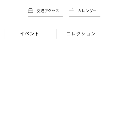
交通アクセス
カレンダー
イベント
コレクション