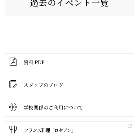
過去のイベント一覧
資料 PDF
スタッフのブログ
学校関係の
ご利用について
フランス料理「ロセアン」