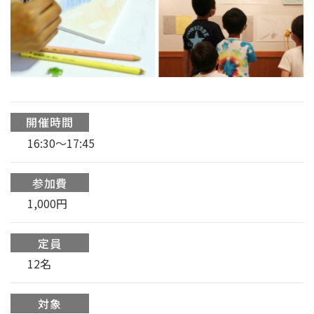
開催時間
16:30～17:45
参加費
1,000円
定員
12名
対象