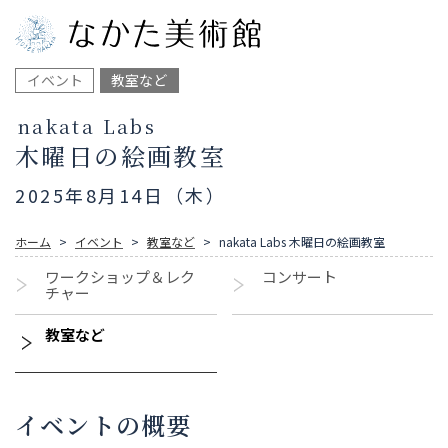
イベント
教室など
nakata Labs
木曜日の絵画教室
2025年8月14日（木）
ホーム
イベント
教室など
nakata Labs 木曜日の絵画教室
ワークショップ＆レク
コンサート
チャー
教室など
イベントの概要