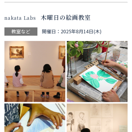
木曜日の絵画教室
nakata Labs
教室など
開催日：2025年8月14日(木)