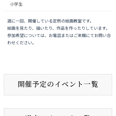
小学生
週に一回、開催している定例の絵画教室です。
絵画を見たり、描いたり、作品を作ったりしています。
参加希望については、お電話またはご来館にてお問い合
わせください。
開催予定のイベント一覧