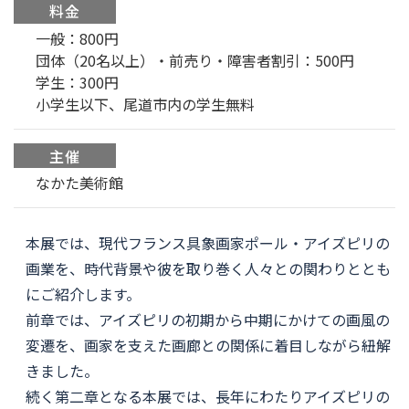
料金
一般：800円
団体（20名以上）・前売り・障害者割引：500円
学生：300円
小学生以下、尾道市内の学生無料
主催
なかた美術館
本展では、現代フランス具象画家ポール・アイズピリの
画業を、時代背景や彼を取り巻く人々との関わりととも
にご紹介します。
前章では、アイズピリの初期から中期にかけての画風の
変遷を、画家を支えた画廊との関係に着目しながら紐解
きました。
続く第二章となる本展では、長年にわたりアイズピリの