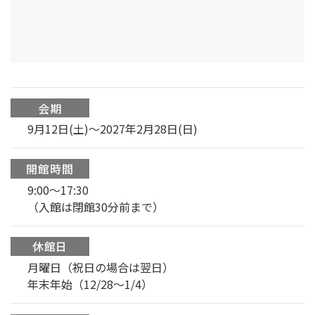
会期
9月12日(土)～2027年2月28日(日)
開館時間
9:00〜17:30
（入館は閉館30分前まで）
休館日
月曜日（祝日の場合は翌日）
年末年始（12/28〜1/4）