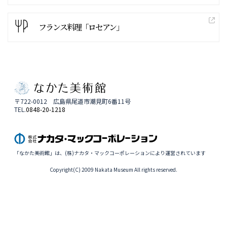
フランス料理「ロセアン」
〒722-0012 広島県尾道市潮見町6番11号
TEL.
0848-20-1218
「なかた美術館」は、(株)ナカタ・マックコーポレーションにより運営されています
Copyright(C) 2009 Nakata Museum All rights reserved.