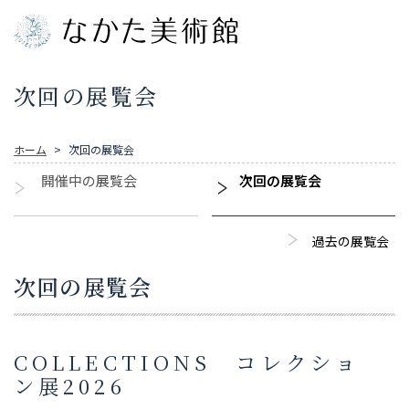
次回の展覧会
ホーム
次回の展覧会
開催中の展覧会
次回の展覧会
過去の展覧会
次回の展覧会
COLLECTIONS コレクショ
ン展2026