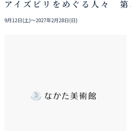
アイズピリをめぐる人々 第
9月12日(土)～2027年2月28日(日)