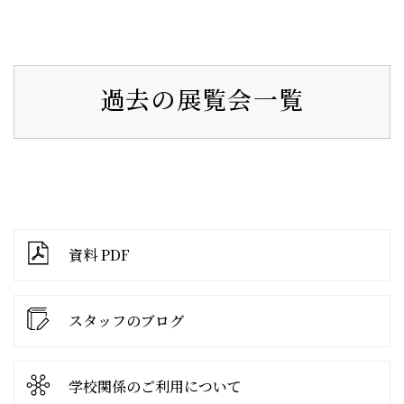
過去の展覧会一覧
資料 PDF
スタッフのブログ
学校関係の
ご利用について