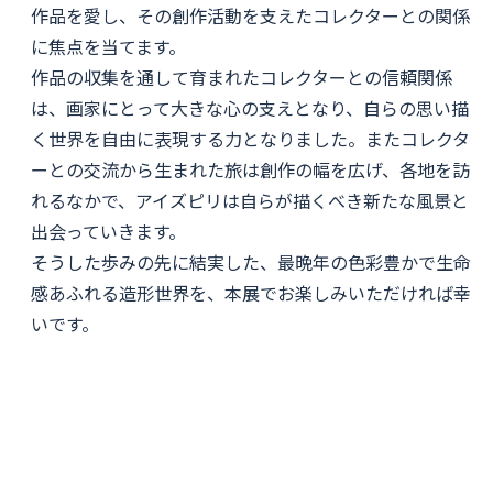
作品を愛し、その創作活動を支えたコレクターとの関係
に焦点を当てます。
作品の収集を通して育まれたコレクターとの信頼関係
は、画家にとって大きな心の支えとなり、自らの思い描
く世界を自由に表現する力となりました。またコレクタ
ーとの交流から生まれた旅は創作の幅を広げ、各地を訪
れるなかで、アイズピリは自らが描くべき新たな風景と
出会っていきます。
そうした歩みの先に結実した、最晩年の色彩豊かで生命
感あふれる造形世界を、本展でお楽しみいただければ幸
いです。