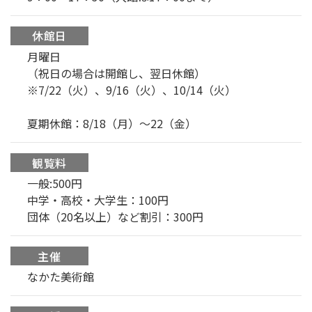
休館日
月曜日
（祝日の場合は開館し、翌日休館）
※7/22（火）、9/16（火）、10/14（火）
夏期休館：8/18（月）〜22（金）
観覧料
一般:500円
中学・高校・大学生：100円
団体（20名以上）など割引：300円
主催
なかた美術館