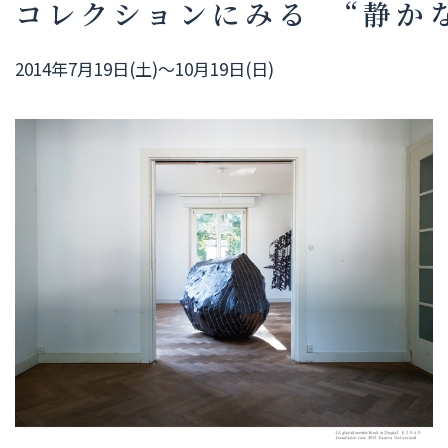
コレクションにみる “静かな
2014年7月19日(土)～10月19日(日)