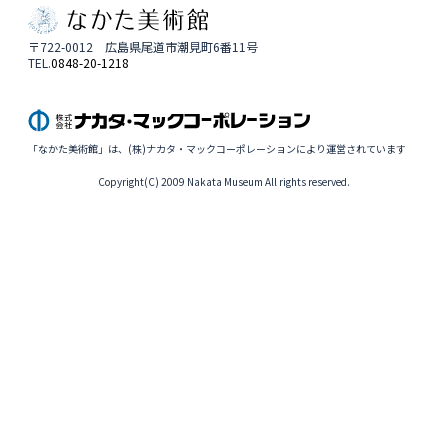
〒722-0012 広島県尾道市潮見町6番11号
TEL.
0848-20-1218
「なかた美術館」は、(株)ナカタ・マックコーポレーションにより運営されています
Copyright(C) 2009 Nakata Museum All rights reserved.