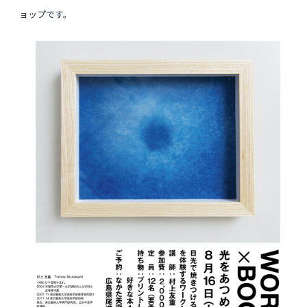
ョップです。