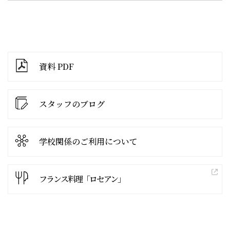
資料 PDF
スタッフのブログ
学校関係の
ご利用について
フランス料理「ロセアン」