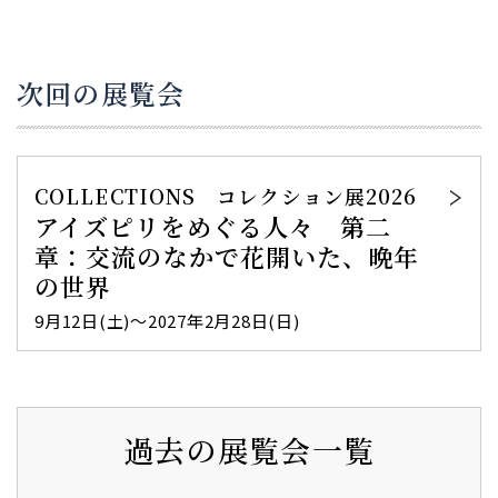
次回の展覧会
COLLECTIONS コレクション展2026
アイズピリをめぐる人々 第二
章：交流のなかで花開いた、晩年
の世界
9月12日(土)～2027年2月28日(日)
過去の展覧会一覧