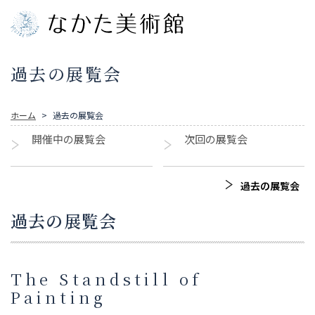
過去の展覧会
ホーム
過去の展覧会
開催中の展覧会
次回の展覧会
過去の展覧会
過去の展覧会
The Standstill of
Painting