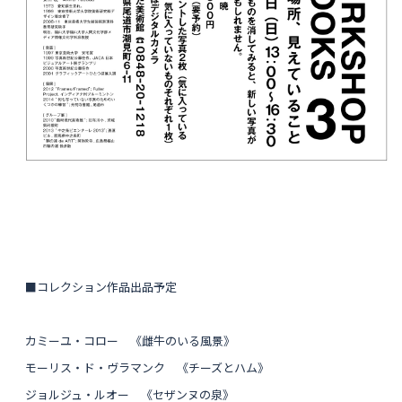
■コレクション作品出品予定
カミーユ・コロー 《雌牛のいる風景》
モーリス・ド・ヴラマンク 《チーズとハム》
ジョルジュ・ルオー 《セザンヌの泉》