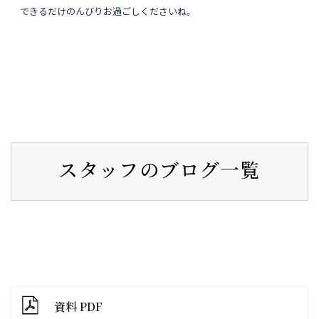
できるだけのんびりお過ごしくださいね。
スタッフのブログ一覧
資料 PDF