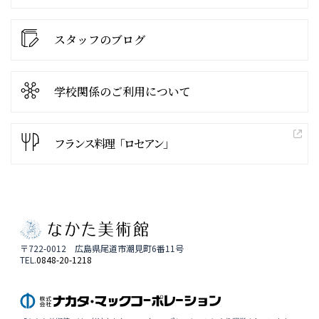
スタッフのブログ
学校関係の
ご利用について
フランス料理「ロセアン」
〒722-0012 広島県尾道市潮見町6番11号
TEL.
0848-20-1218