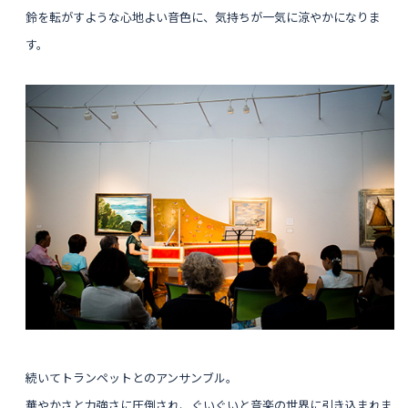
鈴を転がすような心地よい音色に、気持ちが一気に涼やかになりま
す。
続いてトランペットとのアンサンブル。
華やかさと力強さに圧倒され、ぐいぐいと音楽の世界に引き込まれま