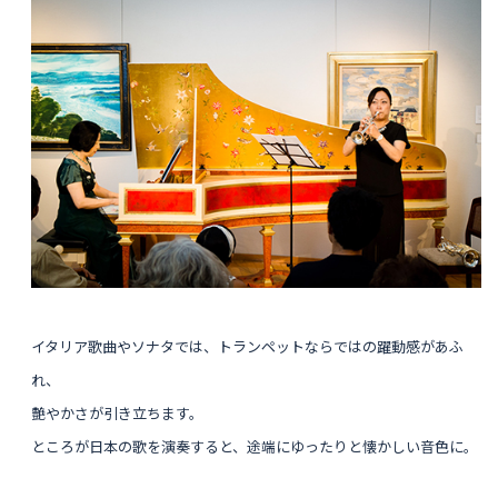
イタリア歌曲やソナタでは、トランペットならではの躍動感があふ
れ、
艶やかさが引き立ちます。
ところが日本の歌を演奏すると、途端にゆったりと懐かしい音色に。