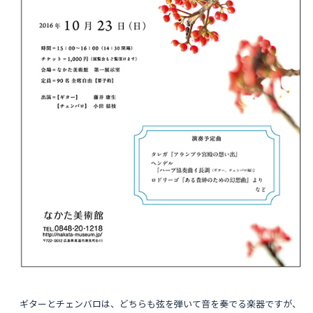
ギターとチェンバロは、どちらも弦を弾いて音を奏でる楽器ですが、