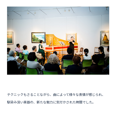
テクニックもさることながら、曲によって様々な表情が感じられ、
馴染み深い楽器の、新たな魅力に気付かされた時間でした。