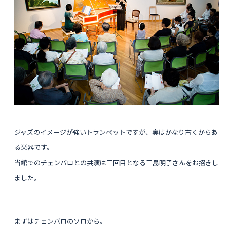
ジャズのイメージが強いトランペットですが、実はかなり古くからあ
る楽器です。
当館でのチェンバロとの共演は三回目となる三島明子さんをお招きし
ました。
まずはチェンバロのソロから。