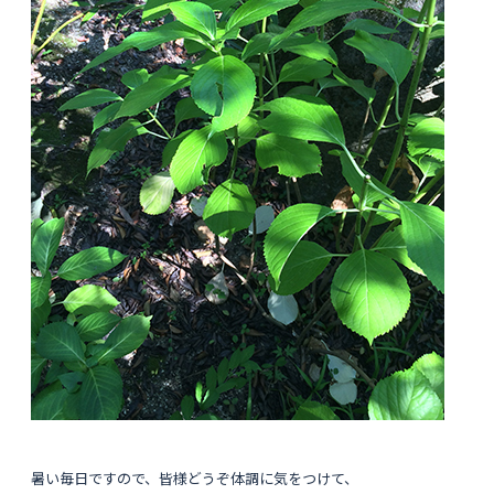
暑い毎日ですので、皆様どうぞ体調に気をつけて、