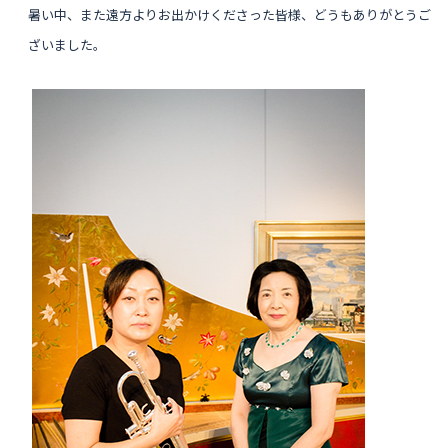
暑い中、また遠方よりお出かけくださった皆様、どうもありがとうご
ざいました。