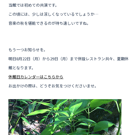
当館では初めての共演です。
この頃には、少しは涼しくなっているでしょうか…
音楽の秋を堪能できるのが待ち遠しいですね。
もう一つお知らせを。
明日8月22日（月）から29日（月）まで
併設レストラン共々、夏期休
館となります。
休館日カレンダーはこちらから
お出かけの際は、どうぞお気をつけくださいませ。