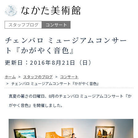
スタッフブログ
コンサート
チェンバロ ミュージアムコンサー
ト『かがやく音色』
更新日：2016年8月21日（日）
ホーム
スタッフのブログ
コンサート
チェンバロ ミュージアムコンサート『かがやく音色』
真夏の暑さの日曜日、8月のチェンバロ ミュージアムコンサート『か
がやく音色』を開催しました。