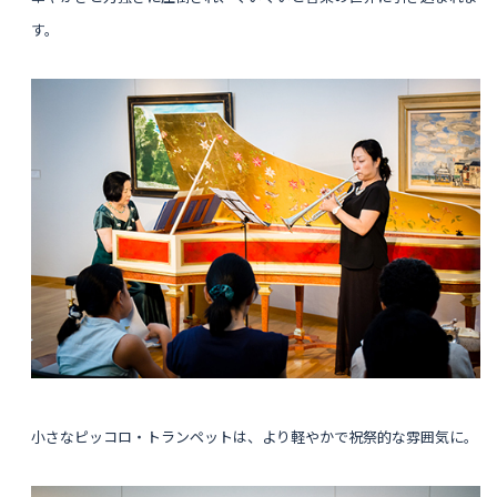
す。
小さなピッコロ・トランペットは、より軽やかで祝祭的な雰囲気に。