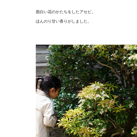
面白い花のかたちをしたアセビ。
ほんのり甘い香りがしました。