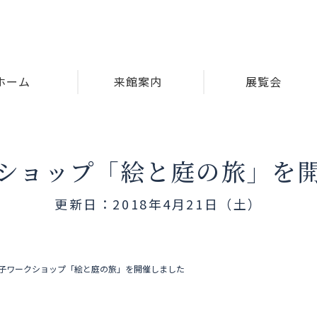
ホーム
来館案内
展覧会
ショップ「絵と庭の旅」を
更新日：2018年4月21日（土）
子ワークショップ「絵と庭の旅」を開催しました