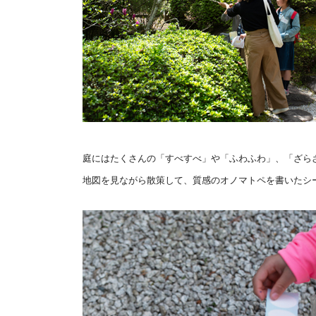
庭にはたくさんの「すべすべ」や「ふわふわ」、「ざら
地図を見ながら散策して、
質感のオノマトペを書いたシ