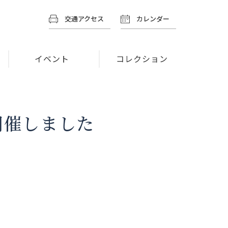
交通アクセス
カレンダー
イベント
コレクション
開催しました