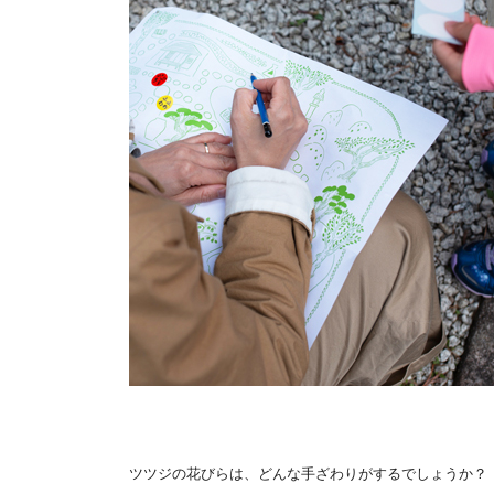
ツツジの花びらは、どんな手ざわりがするでしょうか？