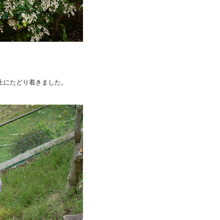
上にたどり着きました。