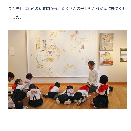
また先日は近所の幼稚園から、たくさんの子どもたちが見に来てくれ
ました。