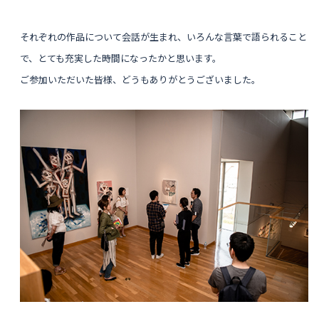
それぞれの作品について会話が生まれ、いろんな言葉で語られること
で、とても充実した時間になったかと思います。
ご参加いただいた皆様、どうもありがとうございました。