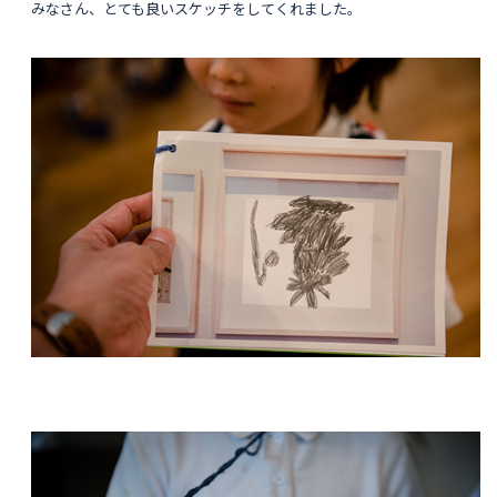
みなさん、とても良いスケッチをしてくれました。