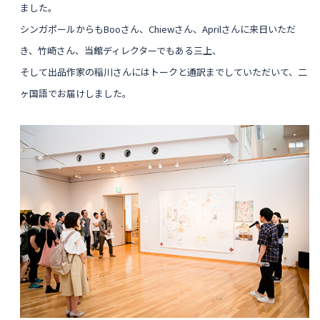
ました。
シンガポールからもBooさん、Chiewさん、Aprilさんに来日いただ
き、竹崎さん、当館ディレクターでもある三上、
そして出品作家の稲川さんにはトークと通訳までしていただいて、二
ヶ国語でお届けしました。