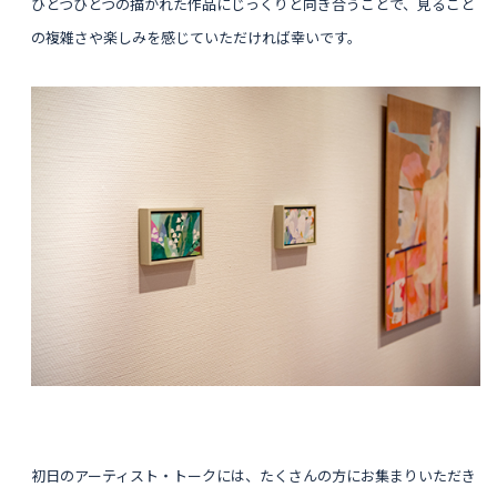
ひとつひとつの描かれた作品にじっくりと向き合うことで、見ること
の複雑さや楽しみを感じていただければ幸いです。
初日のアーティスト・トークには、たくさんの方にお集まりいただき