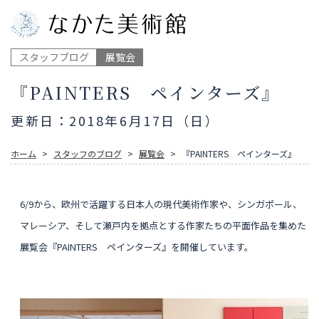
スタッフブログ
展覧会
『PAINTERS ペインターズ』
更新日：2018年6月17日（日）
ホーム
スタッフのブログ
展覧会
『PAINTERS ペインターズ』
6/9から、欧州で活躍する日本人の現代美術作家や、シンガポール、
マレーシア、そして瀬戸内を拠点とする作家たちの平面作品を集めた
展覧会『PAINTERS ペインターズ』を開催しています。