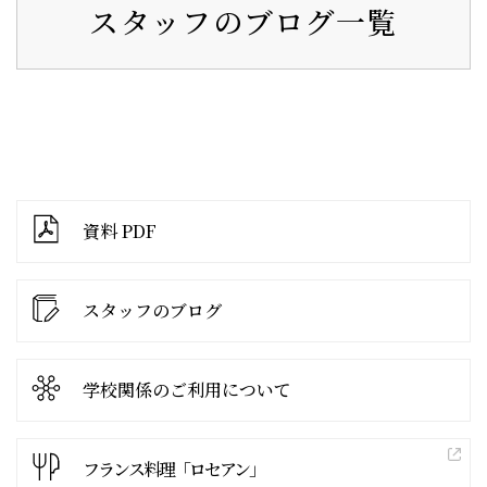
スタッフのブログ一覧
資料 PDF
スタッフのブログ
学校関係の
ご利用について
フランス料理「ロセアン」