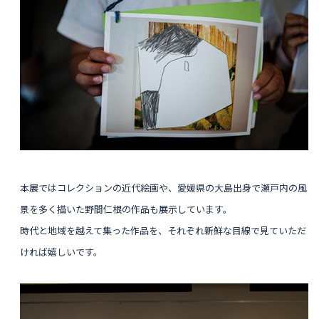
本展ではコレクションの近代絵画や、愛媛県の大島出身で瀬戸内の風
景を多く描いた野間仁根の作品も展示しています。
時代と地域を越えて集った作品を、それぞれ
新鮮な目線で見ていただ
ければ嬉しいです。