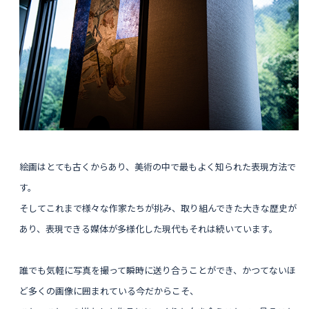
絵画はとても古くからあり、美術の中で最もよく知られた表現方法で
す。
そしてこれまで様々な作家たちが挑み、取り組んできた大きな歴史が
あり、
表現できる媒体が多様化した
現代もそれは続いています。
誰でも気軽に写真を撮って瞬時に送り合うことができ、かつてないほ
ど多くの画像に囲まれている今だからこそ、