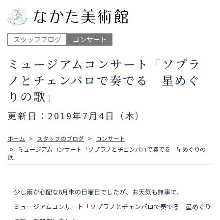
スタッフブログ
コンサート
ミュージアムコンサート「ソプラ
ノとチェンバロで奏でる 星めぐ
りの歌」
更新日：2019年7月4日（木）
ホーム
スタッフのブログ
コンサート
ミュージアムコンサート「ソプラノとチェンバロで奏でる 星めぐりの
歌」
少し雨が心配な6月末の日曜日でしたが、お天気も無事で、
ミュージアムコンサート「ソプラノとチェンバロで奏でる 星めぐり