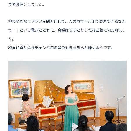
までお届けしました。
伸びやかなソプラノを
間近にして、人の声でここまで表現できるなん
て…！という驚きとともに、会場はうっとりした雰囲気に包まれまし
た。
歌声に寄り添うチェンバロの音色もきらきらと輝くようです。