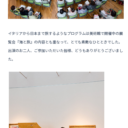
イタリアから日本まで旅するようなプログラムは
美術館で開催中の展
覧会『海と旅』の内容とも重なって、とても素敵なひとときでした。
出演のお二人、ご参加いただいた皆様、どうもありがとうございまし
た。