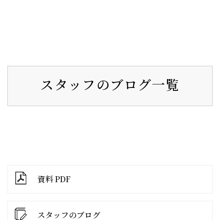
スタッフのブログ一覧
資料 PDF
スタッフのブログ