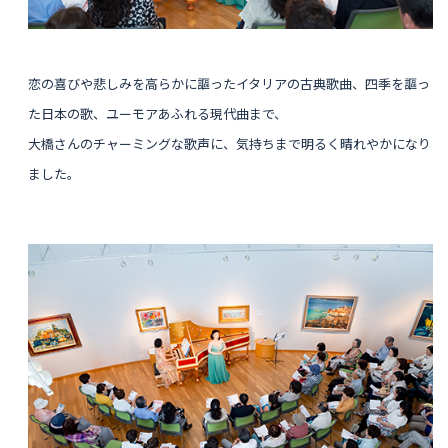
恋の喜びや悲しみを高らかに謳ったイタリアの古典歌曲、
四季を謳っ
た日本の歌、ユーモアあふれる現代曲まで、
大橋さんのチャーミングな歌声に、
気持ちまで明るく晴れやかになり
ました。