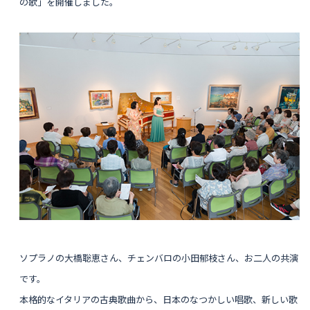
の歌」を開催しました。
ソプラノの大橋聡恵さん、チェンバロの小田郁枝さん、お二人の共演
です。
本格的なイタリアの古典歌曲から、日本のなつかしい唱歌、新しい歌