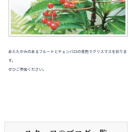
あたたかみのあるフルートとチェンバロの音色でクリスマスを彩りま
す。
ぜひご参加ください。