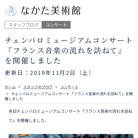
スタッフブログ
コンサート
チェンバロミュージアムコンサート
『フランス音楽の流れを訪ねて』
を開催しました
更新日：2019年11月2日（土）
ホーム
スタッフのブログ
コンサート
チェンバロミュージアムコンサート『フランス音楽の流れを訪ねて』を開
催しました
先日チェンバロミュージアムコンサート『フランス音楽の流れを訪ね
て』を開催しました。