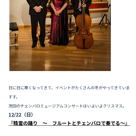
日に日に寒くなってきて、イベントがたくさんの冬がやってきていま
すす。
次回のチェンバロミュージアムコンサートはいよいよクリスマス。
12/22（日）
『精霊の踊り
〜 フルートとチェンバロで奏でる〜』