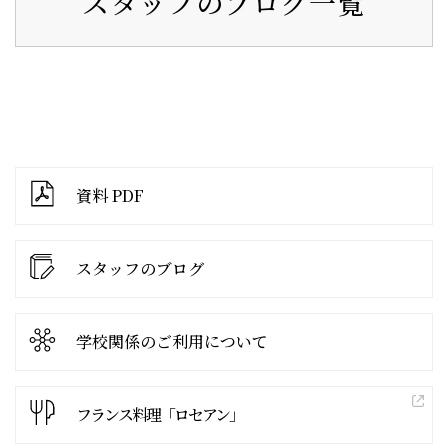
スタッフのブログ一覧
資料 PDF
スタッフのブログ
学校関係の
ご利用について
フランス料理「ロセアン」