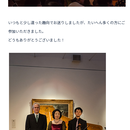
いつもと少し違った趣向でお送りしましたが、たいへん多くの方にご
参加いただきました。
どうもありがとうございました！