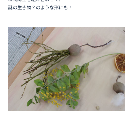
謎の生き物？のような形にも！