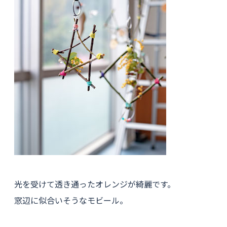
光を受けて透き通ったオレンジが綺麗です。
窓辺に似合いそうなモビール。