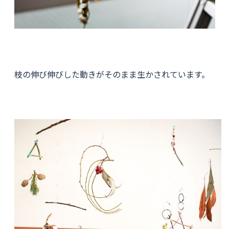
枝の伸び伸びした動きがそのまま生かされています。