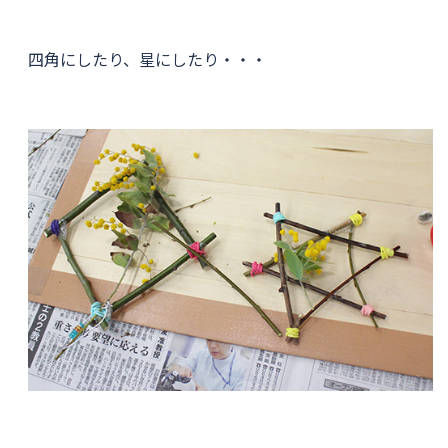
四角にしたり、星にしたり・・・