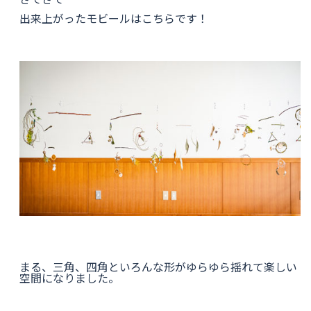
出来上がったモビールはこちらです！
まる、三角、四角といろんな形がゆらゆら揺れて楽しい
空間になりました。