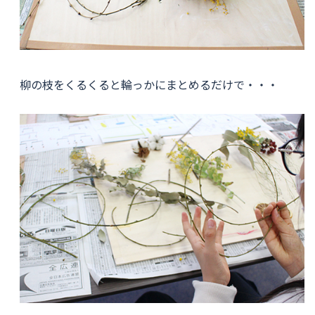
柳の枝をくるくると輪っかにまとめるだけで・・・