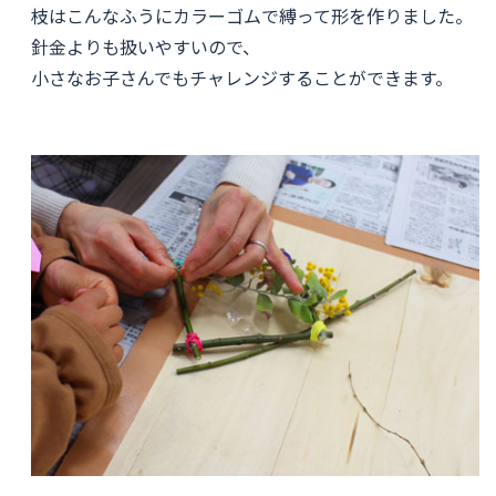
枝はこんなふうにカラーゴムで縛って形を作りました。
針金よりも扱いやすいので、
小さなお子さんでもチャレンジすることができます。