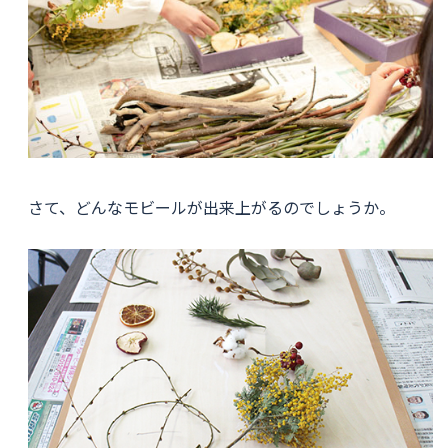
さて、どんなモビールが出来上がるのでしょうか。