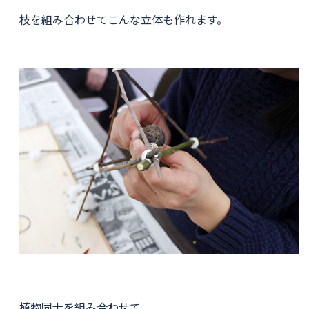
枝を組み合わせてこんな立体も作れます。
植物同士を組み合わせて、