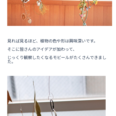
見れば見るほど、植物の色や形は興味深いです。
そこに皆さんのアイデアが加わって、
じっくり観察したくなるモビールがたくさんできまし
た。