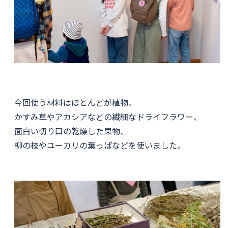
今回使う材料はほとんどが植物。
かすみ草やアカシアなどの繊細なドライフラワー、
面白い切り口の乾燥した果物、
柳の枝やユーカリの葉っぱなどを使いました。