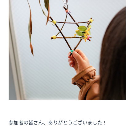
参加者の皆さん、ありがとうございました！