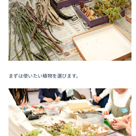
まずは使いたい植物を選びます。