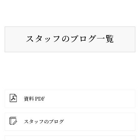
スタッフのブログ一覧
資料 PDF
スタッフのブログ