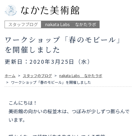
スタッフブログ
nakata Labs なかたラボ
ワークショップ「春のモビール」
を開催しました
更新日：2020年3月25日（水）
ホーム
スタッフのブログ
nakata Labs なかたラボ
ワークショップ「春のモビール」を開催しました
こんにちは！
美術館の向かいの桜並木は、つぼみが少しずつ膨らんで
います。