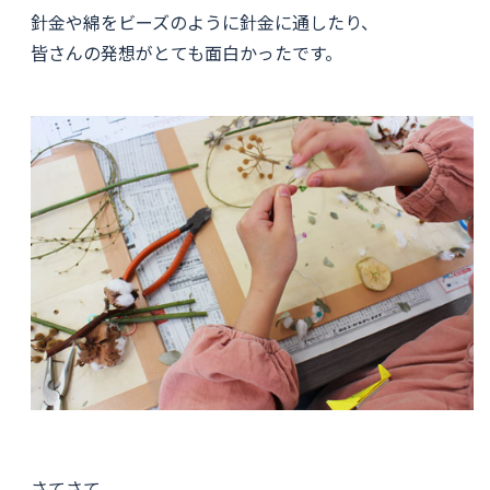
針金や綿をビーズのように針金に通したり、
皆さんの発想がとても面白かったです。
さてさて