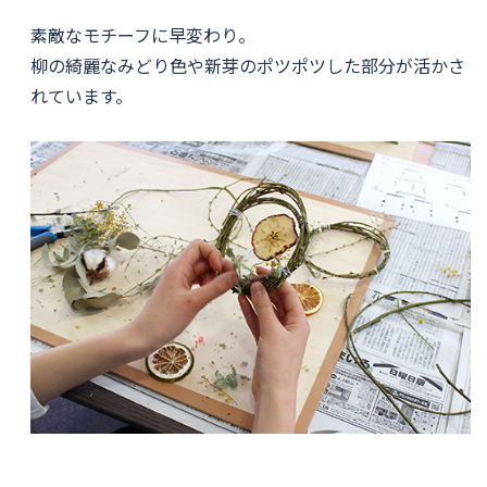
素敵なモチーフに早変わり。
柳の綺麗なみどり色や新芽のポツポツした部分が活かさ
れています。