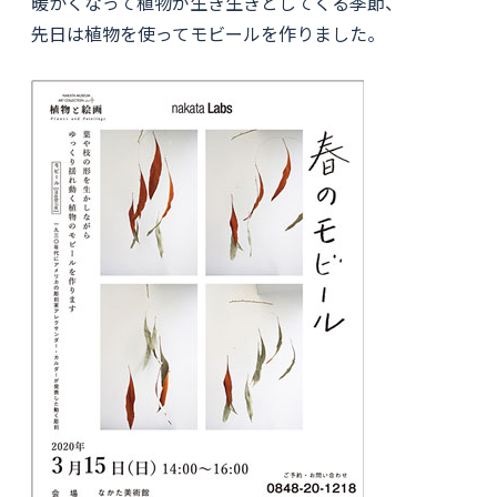
暖かくなって植物が生き生きとしてくる季節、
先日は植物を使ってモビールを作りました。