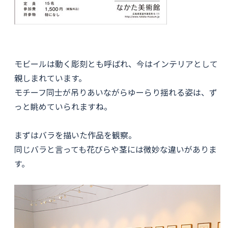
モビールは動く彫刻とも呼ばれ、今はインテリアとして
親しまれています。
モチーフ同士が吊りあいながらゆーらり揺れる姿は、ず
っと眺めていられますね。
まずはバラを描いた作品を観察。
同じバラと言っても花びらや茎には微妙な違いがありま
す。