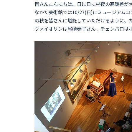
皆さんこんにちは。日に日に昼夜の寒暖差が
なかた美術館では10/27(日)にミュージア
の秋を皆さんに堪能していただけるように、
ヴァイオリンは尾崎奏子さん、チェンバロは