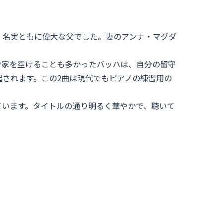
、名実ともに偉大な父でした。妻のアンナ・マグダ
仕事で家を空けることも多かったバッハは、自分の留守
されます。この2曲は現代でもピアノの練習用の
ています。タイトルの通り明るく華やかで、聴いて