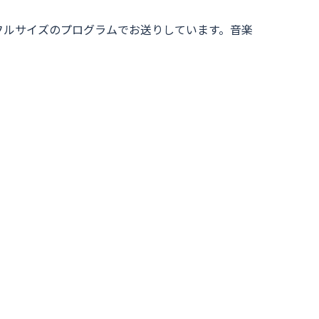
のフルサイズのプログラムでお送りしています。音楽