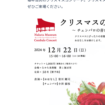
ぜひご来場ください。