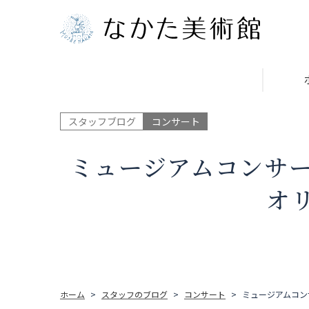
スタッフブログ
コンサート
ミュージアムコンサート「F
オ
ホーム
スタッフのブログ
コンサート
ミュージアムコンサー