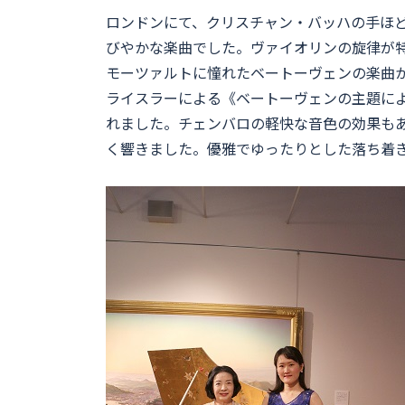
ロンドンにて、クリスチャン・バッハの手ほど
びやかな楽曲でした。ヴァイオリンの旋律が
モーツァルトに憧れたベートーヴェンの楽曲から
ライスラーによる《ベートーヴェンの主題に
れました。チェンバロの軽快な音色の効果も
く響きました。優雅でゆったりとした落ち着