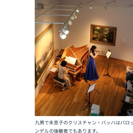
九男で末息子のクリスチャン・バッハはバロ
ンデルの後継者でもあります。