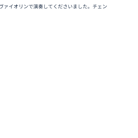
方をヴァイオリンで演奏してくださいました。チェン