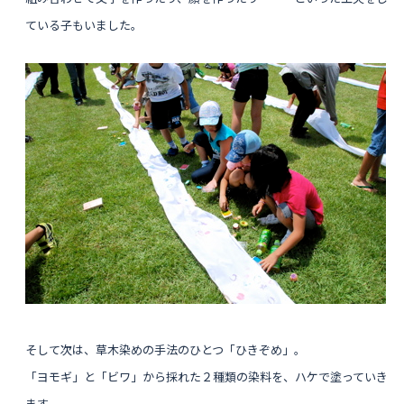
ている子もいました。
そして次は、草木染めの手法のひとつ「ひきぞめ」。
「ヨモギ」と「ビワ」から採れた２種類の染料を、ハケで塗っていき
ます。