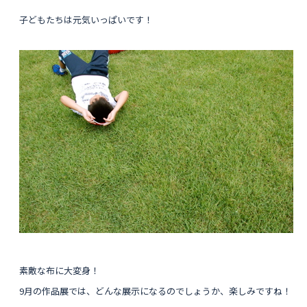
子どもたちは元気いっぱいです！
素敵な布に大変身！
9月の作品展では、どんな展示になるのでしょうか、楽しみですね！