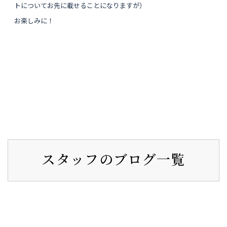
トについてお先に載せることになりますが）
お楽しみに！
スタッフのブログ一覧