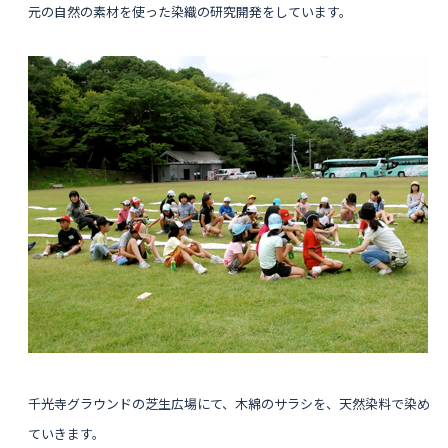
元の自然の素材を使った染織の研究開発をしています。
千光寺グラウンドの芝生広場にて、木綿のサラシを、天然染料で染め
ていきます。