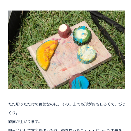
ただ切っただけの野菜なのに、そのままでも形がおもしろくて、びっ
くり。
歓声が上がります。
組み合わせて文字を作っ
たり、顔を作
ったり・・・といった工夫をし