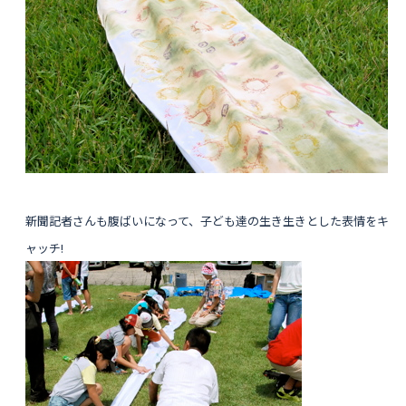
新聞記者さんも腹ばいになって、子ども達の生き生きとした表情をキ
ャッチ!