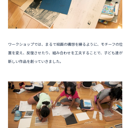
ワークショップでは、まるで絵画の構想を練るように、モチーフの位
置を変え、反復させたり、組み合わせを工夫することで、子ども達が
新しい作品を創っていきました。