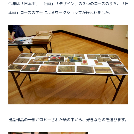
今年は
「日本画」「油画」「デザイン」の３つのコースのうち、「日
本画」コースの学生によるワークショップが行われました。
出品作品の一部がコピーされた紙の中から、好きなものを選びます。