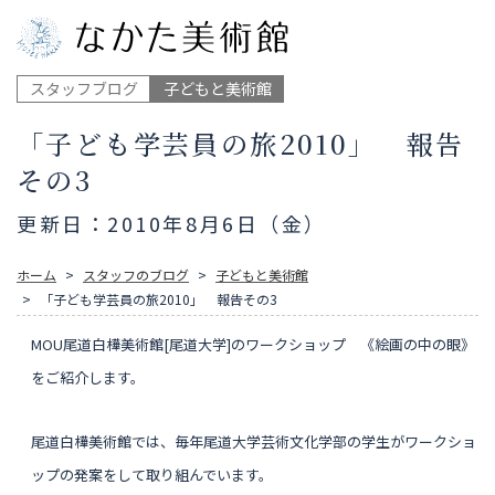
スタッフブログ
子どもと美術館
「子ども学芸員の旅2010」 報告
その3
更新日：2010年8月6日（金）
ホーム
スタッフのブログ
子どもと美術館
「子ども学芸員の旅2010」 報告その3
MOU尾道白樺美術館[尾道大学]のワークショップ 《絵画の中の眼》
をご紹介します。
尾道白樺美術館では、毎年尾道大学芸術文化学部の学生がワークショ
ップの発案をして取り組んでいます。