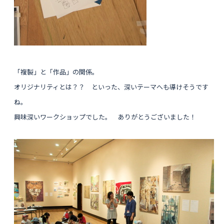
「複製」と「作品」の関係。
オリジナリティとは？？ といった、深いテーマへも導けそうです
ね。
興味深いワークショップでした。 ありがとうございました！