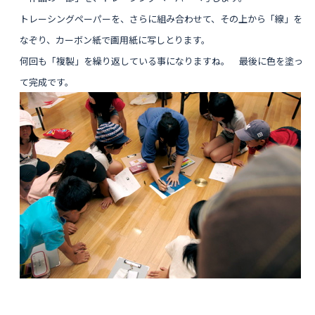
トレーシングペーパーを、さらに組み合わせて、その上から「線」を
なぞり、カーボン紙で画用紙に写しとります。
何回も「複製」を繰り返している事になりますね。 最後に色を塗っ
て完成です。