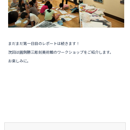
まだまだ第一日目のレポートは続きます！
次回は圓鍔勝三彫刻美術館のワークショップをご紹介します。
お楽しみに。