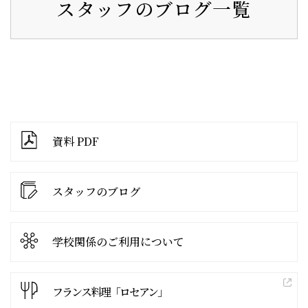
スタッフのブログ一覧
資料 PDF
スタッフのブログ
学校関係の
ご利用について
フランス料理「ロセアン」