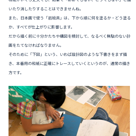
いたり消したりすることはできませんね。
また、日本画で使う「岩絵具」は、下から順に何を塗るか・どう塗る
か、すべてが仕上がりに影響します。
だから描く前に十分かたちや構図を検討して、なるべく無駄のない計
画をたてなければなりません。
そのために「下図」という、いわば設計図のような下書きをまず描
き、本番用の和紙に正確にトレースしていくというのが、通常の描き
方です。