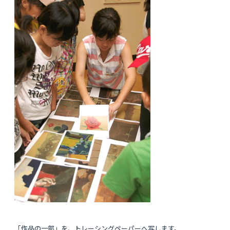
「作品の一部」を、トレーシングペーパーへ写します。