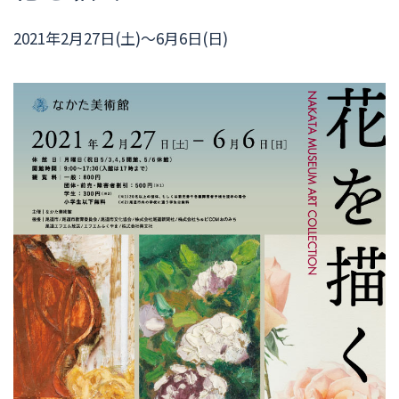
2021年2月27日(土)～6月6日(日)