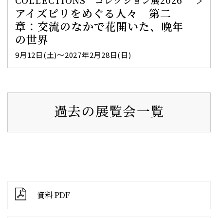
COLLECTIONS コレクション展2026
アイズピリをめぐる人々 第二
章：交流のなかで花開いた、晩年
の世界
9月12日(土)～2027年2月28日(日)
過去の展覧会一覧
資料 PDF