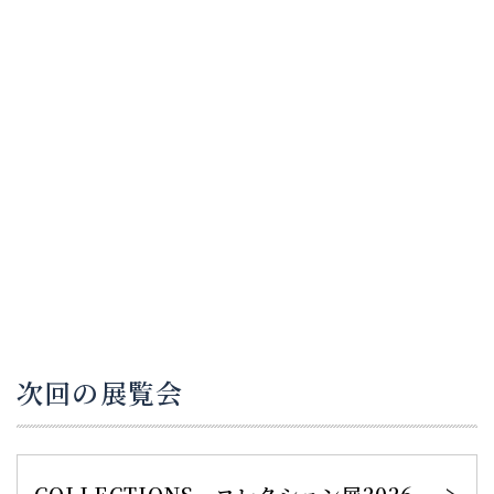
次回の展覧会