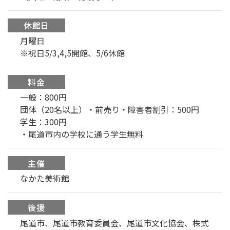
休館日
月曜日
※祝日5/3,4,5開館、5/6休館
料金
一般：800円
団体（20名以上）・前売り・障害者割引：500円
学生：300円
・尾道市内の学校に通う学生無料
主催
なかた美術館
後援
尾道市、尾道市教育委員会、尾道市文化協会、株式