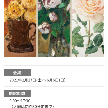
会期
2021年2月27日(土)～6月6日(日)
開館時間
9:00〜17:30
（入館は閉館30分前まで）