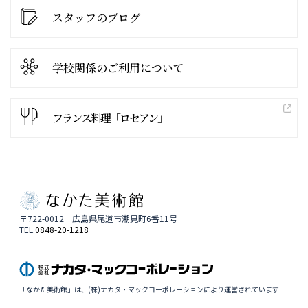
スタッフのブログ
学校関係の
ご利用について
フランス料理「ロセアン」
〒722-0012 広島県尾道市潮見町6番11号
TEL.
0848-20-1218
「なかた美術館」は、(株)ナカタ・マックコーポレーションにより運営されています