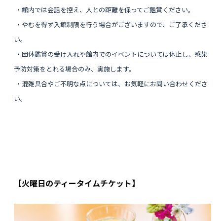
・館内では会話を控え、人との距離を保ってご鑑賞ください。
・やむを得ず入館制限を行う場合がございますので、ご了承くださ
い。
・団体鑑賞の受け入れや館内でのイベントについては休止し、感染
予防対策をとれる場合のみ、実施します。
・混雑具合やご不明な点については、お気軽にお問い合わせくださ
い。
【火曜日のティータイムチケット】