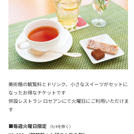
美術館の観覧料とドリンク、小さなスイーツがセットに
なったお得なチケットです
併設レストラン ロセアンにて火曜日にご利用いただけま
す
■毎週火曜日限定
（5/4を除く）