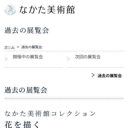
過去の展覧会
ホーム
過去の展覧会
開催中の展覧会
次回の展覧会
過去の展覧会
過去の展覧会
なかた美術館コレクション
花を描く