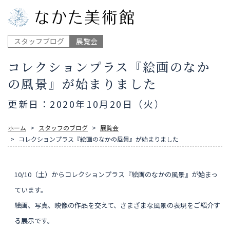
スタッフブログ
展覧会
コレクションプラス『絵画のなか
の風景』が始まりました
更新日：2020年10月20日（火）
ホーム
スタッフのブログ
展覧会
コレクションプラス『絵画のなかの風景』が始まりました
10/10（土）からコレクションプラス『絵画のなかの風景』が始まっ
ています。
絵画、写真、映像の作品を交えて、さまざまな風景の表現をご紹介す
る展示です。