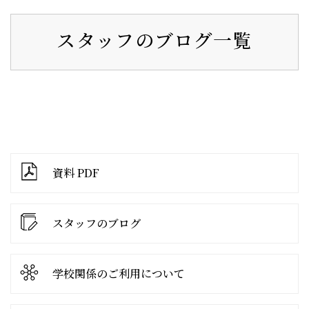
スタッフのブログ一覧
資料 PDF
スタッフのブログ
学校関係の
ご利用について