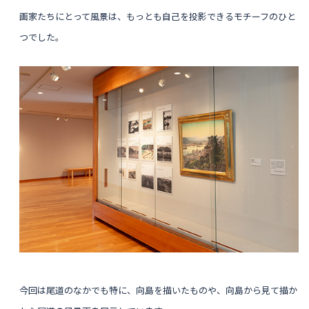
画家たちにとって風景は、もっとも自己を投影できるモチーフのひと
つでした。
今回は尾道のなかでも特に、向島を描いたものや、向島から見て描か