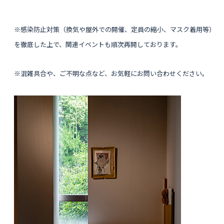
※感染防止対策（換気や屋外での開催、定員の縮小、マスク着用等）
を徹底した上で、関連イベントも順次再開しております。
※混雑具合や、ご不明な点など、お気軽にお問い合わせください。