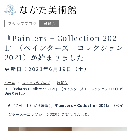
スタッフブログ
展覧会
『Painters + Collection 202
1』（ペインターズ＋コレクション
2021）が始まりました
更新日：2021年6月19日（土）
ホーム
スタッフのブログ
展覧会
『Painters + Collection 2021』（ペインターズ＋コレクション2021）が
始まりました
6月12日（土）から展覧会
『Painters + Collection 2021』
（ペイ
ンターズ＋コレクション2021）が始まりました。