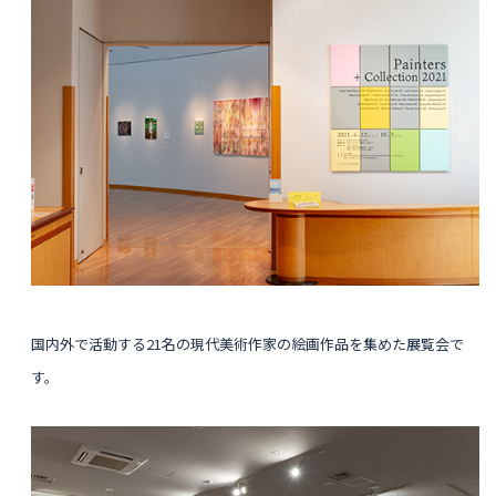
国内外で活動する21名の現代美術作家の絵画作品を集めた展覧会で
す。