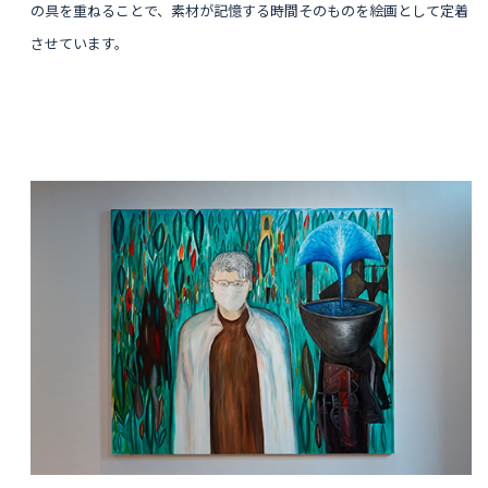
の具を重ねることで、素材が記憶する時間そのものを絵画として定着
させています。