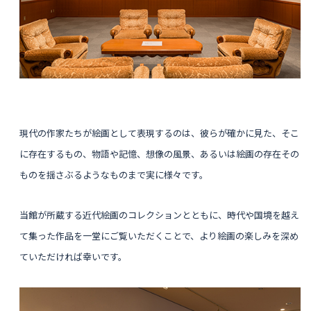
現代の作家たちが絵画として表現するのは、彼らが確かに見た、そこ
に存在するもの、物語や記憶、想像の風景、あるいは絵画の存在その
ものを揺さぶるようなものまで実に様々です。
当館が所蔵する近代絵画のコレクションとともに、時代や国境を越え
て集った作品を一堂にご覧いただくことで、より絵画の楽しみを深め
ていただければ幸いです。