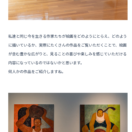
私達と同じ今を生きる作家たちが絵画をどのようにとらえ、どのよう
に描いているか、実際にたくさんの作品をご覧いただくことで、絵画
が含む豊かな広がりと、見ることの喜びや楽しみを感じていただける
内容になっているのではないかと思います。
何人かの作品をご紹介しますね。