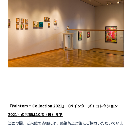
『Painters + Collection 2021』（ペインターズ＋コレクション
2021）の会期は10/3（日）まで
当面の間、ご来館の皆様には、感染防止対策にご協力いただいていま