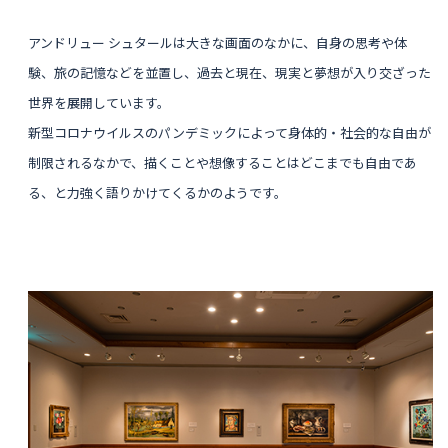
アンドリュー シュタールは大きな画面のなかに、自身の思考や体
験、旅の記憶などを並置し、過去と現在、現実と夢想が入り交ざった
世界を展開しています。
新型コロナウイルスのパンデミックによって身体的・社会的な自由が
制限されるなかで、描くことや想像することはどこまでも自由であ
る、と力強く語りかけてくるかのようです。