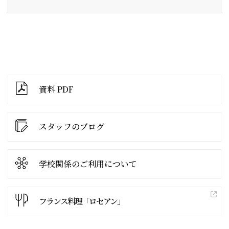
資料 PDF
スタッフのブログ
学校関係の
ご利用について
フランス料理「ロセアン」