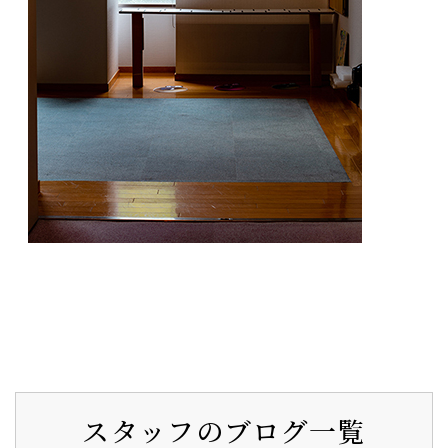
スタッフのブログ一覧