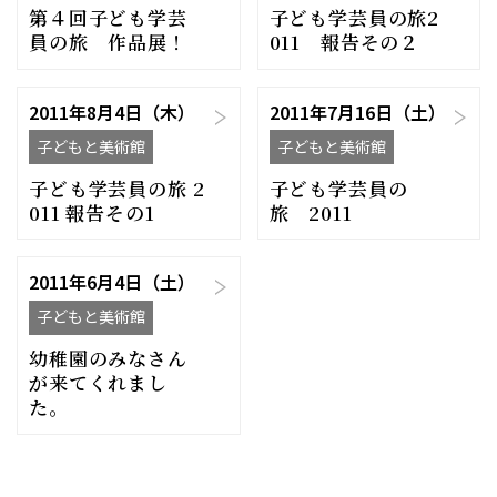
第４回子ども学芸
子ども学芸員の旅2
員の旅 作品展！
011 報告その２
2011年8月4日（木）
2011年7月16日（土）
子どもと美術館
子どもと美術館
子ども学芸員の旅 2
子ども学芸員の
011 報告その1
旅 2011
2011年6月4日（土）
子どもと美術館
幼稚園のみなさん
が来てくれまし
た。