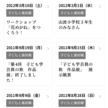
2012年3月10日（土）
2012年2月1日（水）
子どもと美術館
子どもと美術館
ワークショップ
山波小学校３年生
「花めがね」をつ
のみなさん
くろう！
2011年9月19日（月）
2011年9月15日（木）
子どもと美術館
子どもと美術館
「第4回 子ども学
「子ども学芸員の
芸員の旅 作品
旅 作品展」 展
展」終了しまし
示風景
た！
2011年9月9日（金）
2011年8月28日（日）
子どもと美術館
子どもと美術館