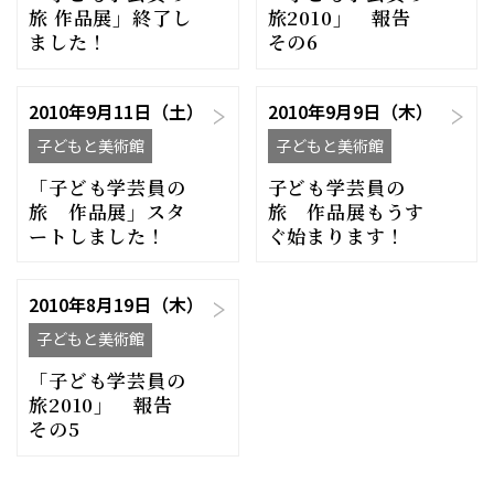
旅 作品展」終了し
旅2010」 報告
ました！
その6
2010年9月11日（土）
2010年9月9日（木）
子どもと美術館
子どもと美術館
「子ども学芸員の
子ども学芸員の
旅 作品展」スタ
旅 作品展もうす
ートしました！
ぐ始まります！
2010年8月19日（木）
子どもと美術館
「子ども学芸員の
旅2010」 報告
その5