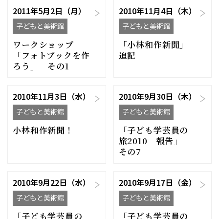
2011年5月2日（月）
2010年11月4日（木）
子どもと美術館
子どもと美術館
ワークショップ
「小林和作新聞」
「フォトブックを作
追記
ろう」 その1
2010年11月3日（水）
2010年9月30日（木）
子どもと美術館
子どもと美術館
小林和作新聞！
「子ども学芸員の
旅2010 報告」
その7
2010年9月22日（水）
2010年9月17日（金）
子どもと美術館
子どもと美術館
「子ども学芸員の
「子ども学芸員の