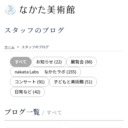
スタッフのブログ
ホーム
スタッフのブログ
すべて
お知らせ
(22)
展覧会
(86)
nakata Labs なかたラボ
(155)
コンサート
(91)
子どもと美術館
(51)
日常など
(42)
ブログ一覧
/ すべて