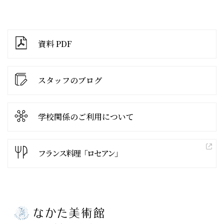
資料 PDF
スタッフのブログ
学校関係の
ご利用について
フランス料理「ロセアン」