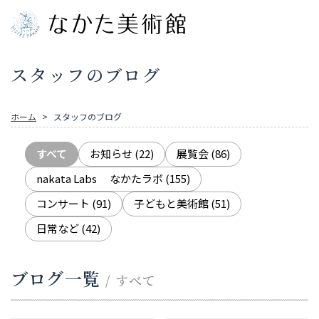
スタッフのブログ
ホーム
スタッフのブログ
すべて
お知らせ
(22)
展覧会
(86)
nakata Labs なかたラボ
(155)
コンサート
(91)
子どもと美術館
(51)
日常など
(42)
ブログ一覧
/ すべて