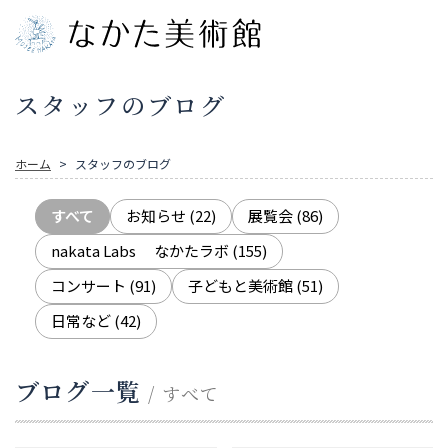
スタッフのブログ
ホーム
スタッフのブログ
すべて
お知らせ
(22)
展覧会
(86)
nakata Labs なかたラボ
(155)
コンサート
(91)
子どもと美術館
(51)
日常など
(42)
ブログ一覧
/ すべて