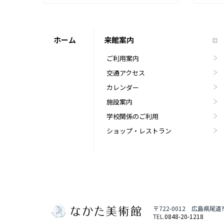
ホーム
来館案内
ご利用案内
交通アクセス
カレンダー
施設案内
学校関係のご利用
ショップ・レストラン
〒722-0012 広島県尾
TEL.
0848-20-1218