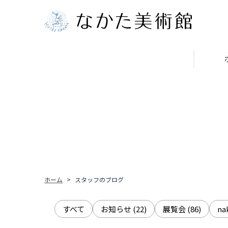
ホーム
スタッフのブログ
すべて
お知らせ
(22)
展覧会
(86)
n