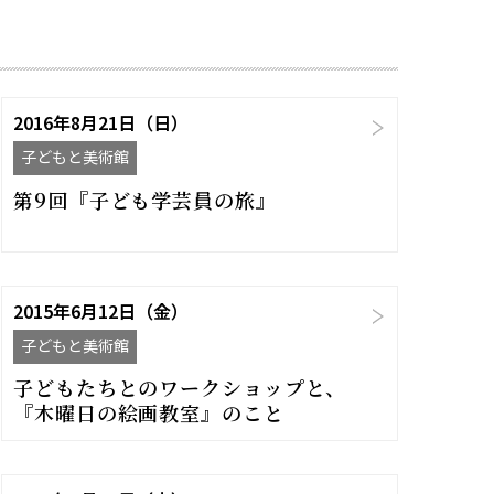
2016年8月21日（日）
子どもと美術館
第9回『子ども学芸員の旅』
2015年6月12日（金）
子どもと美術館
子どもたちとのワークショップと、
『木曜日の絵画教室』のこと