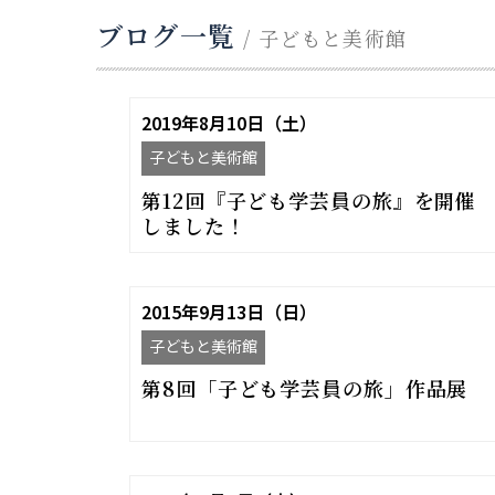
ブログ一覧
/ 子どもと美術館
2019年8月10日（土）
子どもと美術館
第12回『子ども学芸員の旅』を開催
しました！
2015年9月13日（日）
子どもと美術館
第8回「子ども学芸員の旅」作品展