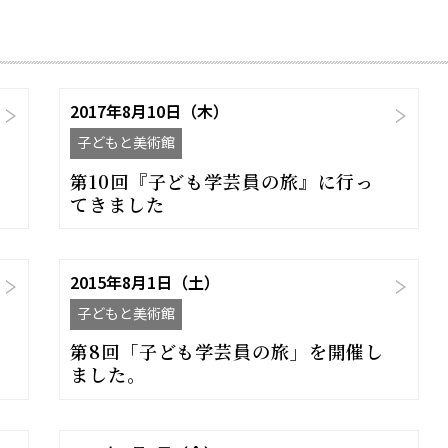
2017年8月10日（木）
子どもと美術館
第10回『子ども学芸員の旅』に行っ
てきました
2015年8月1日（土）
子どもと美術館
第8回「子ども学芸員の旅」を開催し
ました。