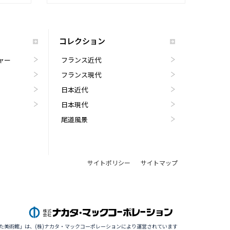
コレクション
ャー
フランス近代
フランス現代
日本近代
日本現代
尾道風景
サイトポリシー
サイトマップ
た美術館」は、(株)ナカタ・マックコーポレーションにより運営されています