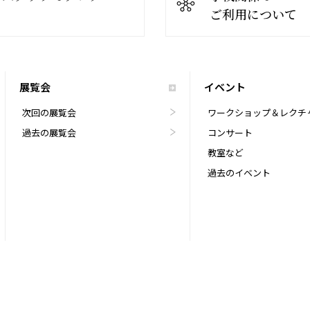
ご利用について
展覧会
イベント
次回の展覧会
ワークショップ＆レクチ
過去の展覧会
コンサート
教室など
過去のイベント