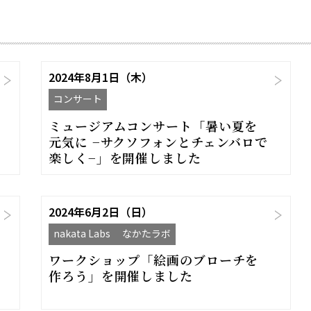
2024年8月1日（木）
コンサート
ミュージアムコンサート「暑い夏を
元気に −サクソフォンとチェンバロで
楽しく−」を開催しました
2024年6月2日（日）
nakata Labs なかたラボ
ワークショップ「絵画のブローチを
作ろう」を開催しました