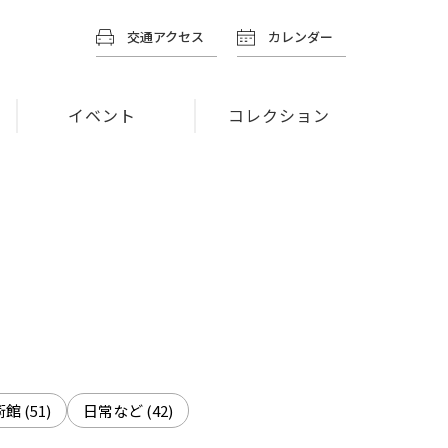
交通アクセス
カレンダー
イベント
コレクション
術館
(51)
日常など
(42)