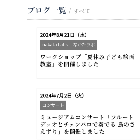
ブログ一覧
/ すべて
2024年8月21日（水）
nakata Labs なかたラボ
ワークショップ「夏休み子ども絵画
教室」を開催しました
2024年7月2日（火）
コンサート
ミュージアムコンサート「フルート
デュオとチェンバロで奏でる 鳥のさ
えずり」を開催しました