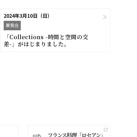
2024年3月10日（日）
展覧会
「Collections -時間と空間の交
差-」がはじまりました。
フランス料理「ロセアン」