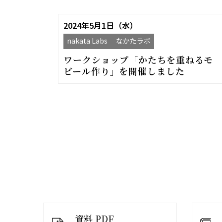
2024年5月1日（水）
nakata Labs なかたラボ
ワークショップ「かたちを重ねるモ
ビール作り」を開催しました
資料 PDF