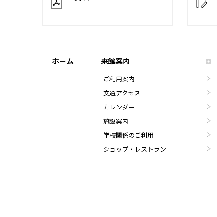
ホーム
来館案内
ご利用案内
交通アクセス
カレンダー
施設案内
学校関係のご利用
ショップ・レストラン