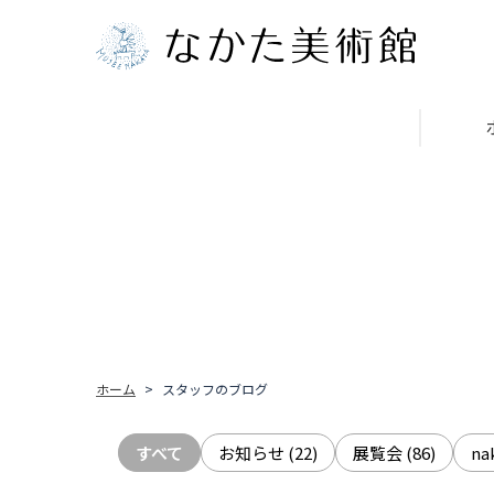
ホーム
スタッフのブログ
すべて
お知らせ
(22)
展覧会
(86)
n