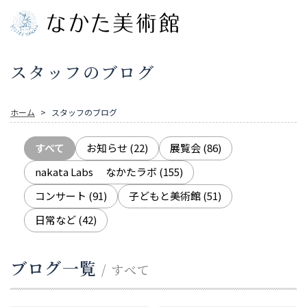
スタッフのブログ
ホーム
スタッフのブログ
すべて
お知らせ
(22)
展覧会
(86)
nakata Labs なかたラボ
(155)
コンサート
(91)
子どもと美術館
(51)
日常など
(42)
ブログ一覧
/ すべて