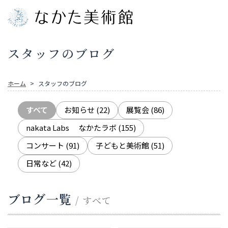
スタッフのブログ
ホーム
スタッフのブログ
すべて
お知らせ
(22)
展覧会
(86)
nakata Labs なかたラボ
(155)
コンサート
(91)
子どもと美術館
(51)
日常など
(42)
ブログ一覧
/ すべて