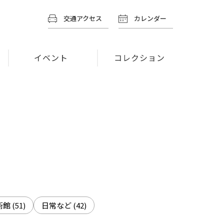
交通アクセス
カレンダー
イベント
コレクション
術館
(51)
日常など
(42)