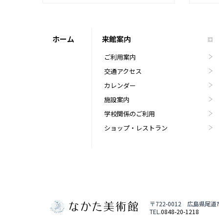
ホーム
来館案内
ご利用案内
交通アクセス
カレンダー
施設案内
学校関係のご利用
ショップ・レストラン
〒722-0012 広島県尾
TEL.
0848-20-1218