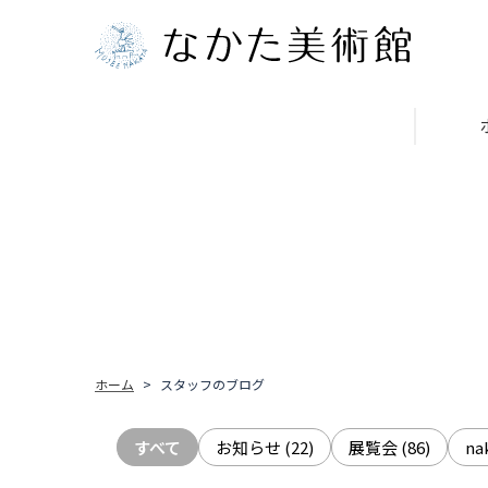
ホーム
スタッフのブログ
すべて
お知らせ
(22)
展覧会
(86)
n