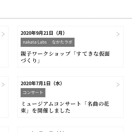
2020年9月21日（月）
nakata Labs なかたラボ
親子ワークショップ「すてきな仮面
づくり」
2020年7月1日（水）
コンサート
ミュージアムコンサート「名曲の花
束」を開催しました