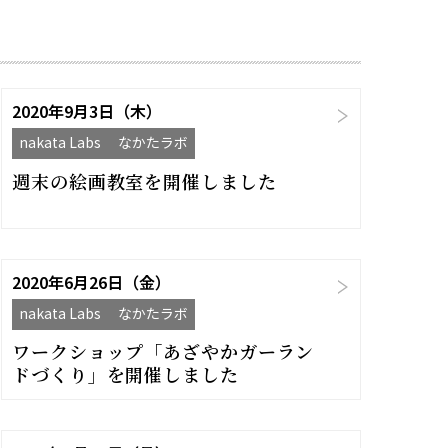
2020年9月3日（木）
nakata Labs なかたラボ
週末の絵画教室を開催しました
2020年6月26日（金）
nakata Labs なかたラボ
ワークショップ「あざやかガーラン
ドづくり」を開催しました