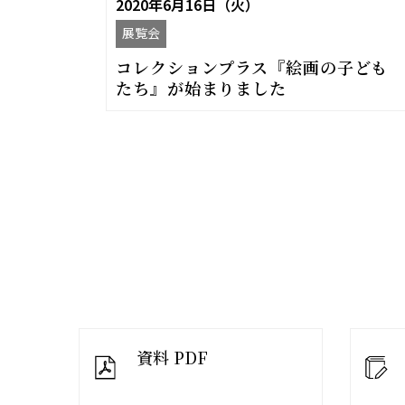
2020年6月16日（火）
展覧会
コレクションプラス『絵画の子ども
たち』が始まりました
資料 PDF