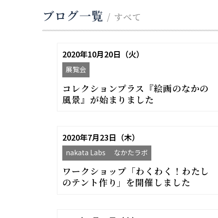
ブログ一覧
/ すべて
2020年10月20日（火）
展覧会
コレクションプラス『絵画のなかの
風景』が始まりました
2020年7月23日（木）
nakata Labs なかたラボ
ワークショップ「わくわく！わたし
のテント作り」を開催しました