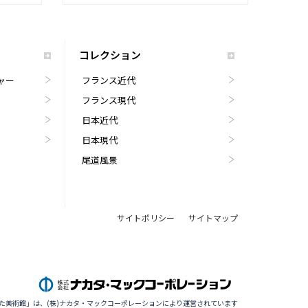
コレクション
ャー
フランス近代
フランス現代
日本近代
日本現代
尾道風景
サイトポリシー
サイトマップ
た美術館」は、(株)ナカタ・マックコーポレーションにより運営されています